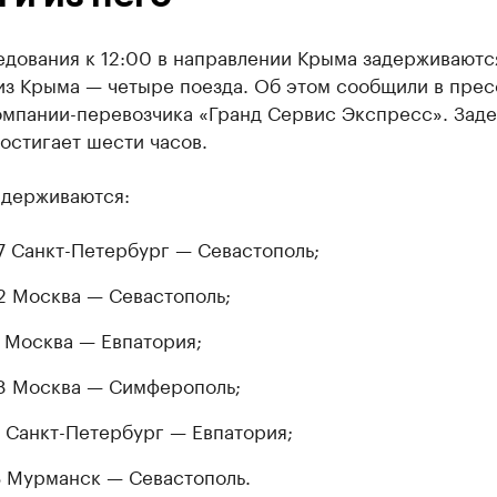
едования к 12:00 в направлении Крыма задерживаютс
из Крыма — четыре поезда. Об этом сообщили в прес
омпании-перевозчика «Гранд Сервис Экспресс». Зад
остигает шести часов.
адерживаются:
 Санкт-Петербург — Севастополь;
 Москва — Севастополь;
 Москва — Евпатория;
 Москва — Симферополь;
 Санкт-Петербург — Евпатория;
 Мурманск — Севастополь.