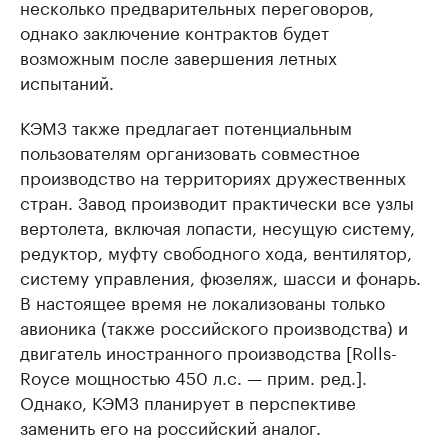
несколько предварительных переговоров,
однако заключение контрактов будет
возможным после завершения летных
испытаний.
КЭМЗ также предлагает потенциальным
пользователям организовать совместное
производство на территориях дружественных
стран. Завод производит практически все узлы
вертолета, включая лопасти, несущую систему,
редуктор, муфту свободного хода, вентилятор,
систему управления, фюзеляж, шасси и фонарь.
В настоящее время не локализованы только
авионика (также российского производства) и
двигатель иностранного производства [Rolls-
Royce мощностью 450 л.с. — прим. ред.].
Однако, КЭМЗ планирует в перспективе
заменить его на российский аналог.