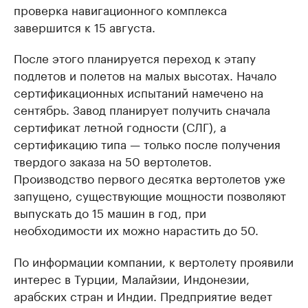
проверка навигационного комплекса
завершится к 15 августа.
После этого планируется переход к этапу
подлетов и полетов на малых высотах. Начало
сертификационных испытаний намечено на
сентябрь. Завод планирует получить сначала
сертификат летной годности (СЛГ), а
сертификацию типа — только после получения
твердого заказа на 50 вертолетов.
Производство первого десятка вертолетов уже
запущено, существующие мощности позволяют
выпускать до 15 машин в год, при
необходимости их можно нарастить до 50.
По информации компании, к вертолету проявили
интерес в Турции, Малайзии, Индонезии,
арабских стран и Индии. Предприятие ведет