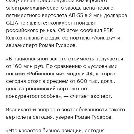
электромеханического завода цена нового
пятиместного вертолета АП-55 в 2 млн долларов
США не является конкурентной для
российского рынка. Об этом сообщил РБК
Кавказ главный редактор портала «Авиа.ру» и
авиаэксперт Роман Гусаров.
«В национальной валюте стоимость получается
от 160 млн руб. По сравнению с «условными
новыми «Робинсонами» модели 44, которые
сегодня стоят в среднем от 600 тыс. долл.,
цена за российский вертолет не
конкурентоспособна», — считает эксперт.
Возникает и вопрос о востребованности такого
вертолета сегодня, уверен Роман Гусаров.
«Что касается бизнес-авиации, сегодня