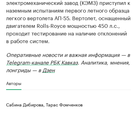
электромеханический завод (КЭМЗ) приступил к
наземным испытаниям первого летного образца
легкого вертолета АП-55. Вертолет, оснащенный
двигателем Rolls-Royce мощностью 450 л.с.,
проходит тестирование на наличие отклонений
в работе систем.
Оперативные новости и важная информация — в
Telegram-канале РБК Кавказ
. Аналитика, мнения,
лонгриды — в
Дзен
Авторы
Сабина Дибирова, Тарас Фомченков