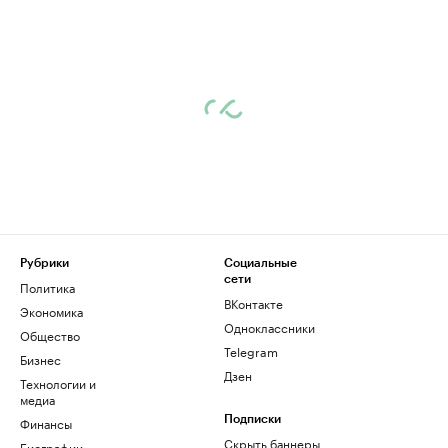
Рубрики
Социальные
сети
Политика
ВКонтакте
Экономика
Одноклассники
Общество
Telegram
Бизнес
Дзен
Технологии и
медиа
Финансы
Подписки
Скрыть баннеры
Биографии