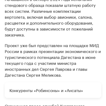
стендового образца показали штатную работу
всех систем. Различные комплектации
вертолета, включая выбор авионики, салона,
расцветки и дополнительного оборудования,
будут доступны в зависимости от пожеланий
заказчика.
Проект уже был представлен на площадке МИД
России в рамках презентации экономического и
туристического потенциала Дагестана в июне
текущего года с участием министра
иностранных дел Сергея Лаврова и главы
Дагестана Сергея Меликова.
Конкуренты «Робинсоны» и «Ансаты»
Озвученная пресс-службой Кизлярского