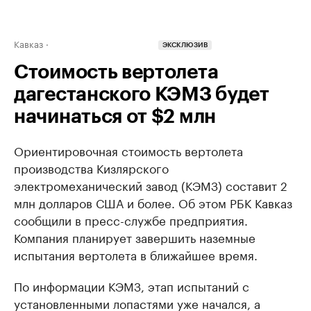
Кавказ
ЭКСКЛЮЗИВ
Стоимость вертолета
дагестанского КЭМЗ будет
начинаться от $2 млн
Ориентировочная стоимость вертолета
производства Кизлярского
электромеханический завод (КЭМЗ) составит 2
млн долларов США и более. Об этом РБК Кавказ
сообщили в пресс-службе предприятия.
Компания планирует завершить наземные
испытания вертолета в ближайшее время.
По информации КЭМЗ, этап испытаний с
установленными лопастями уже начался, а