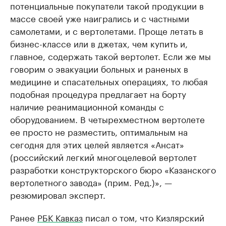
потенциальные покупатели такой продукции в
массе своей уже наигрались и с частными
самолетами, и с вертолетами. Проще летать в
бизнес-классе или в джетах, чем купить и,
главное, содержать такой вертолет. Если же мы
говорим о эвакуации больных и раненых в
медицине и спасательных операциях, то любая
подобная процедура предлагает на борту
наличие реанимационной команды с
оборудованием. В четырехместном вертолете
ее просто не разместить, оптимальным на
сегодня для этих целей является «Ансат»
(российский легкий многоцелевой вертолет
разработки конструкторского бюро «Казанского
вертолетного завода» (прим. Ред.)», —
резюмировал эксперт.
Ранее
РБК Кавказ
писал о том, что Кизлярский