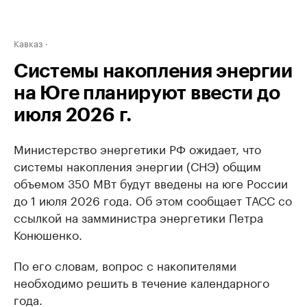
Кавказ
Системы накопления энергии
на Юге планируют ввести до
июля 2026 г.
Министерство энергетики РФ ожидает, что
системы накопления энергии (СНЭ) общим
объемом 350 МВт будут введены на юге России
до 1 июля 2026 года. Об этом сообщает ТАСС со
ссылкой на замминистра энергетики Петра
Конюшенко.
По его словам, вопрос с накопителями
необходимо решить в течение календарного
года.