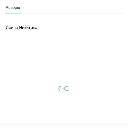
Авторы
Ирина Никитина