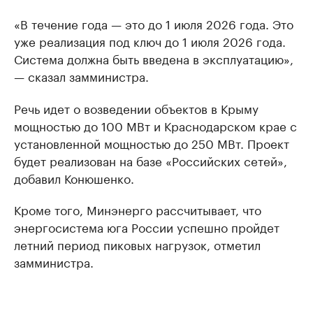
«В течение года — это до 1 июля 2026 года. Это
уже реализация под ключ до 1 июля 2026 года.
Система должна быть введена в эксплуатацию»,
— сказал замминистра.
Речь идет о возведении объектов в Крыму
мощностью до 100 МВт и Краснодарском крае с
установленной мощностью до 250 МВт. Проект
будет реализован на базе «Российских сетей»,
добавил Конюшенко.
Кроме того, Минэнерго рассчитывает, что
энергосистема юга России успешно пройдет
летний период пиковых нагрузок, отметил
замминистра.