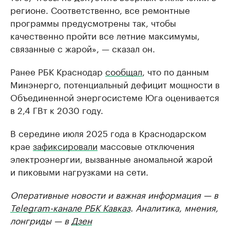
регионе. Соответственно, все ремонтные
программы предусмотрены так, чтобы
качественно пройти все летние максимумы,
связанные с жарой», — сказал он.
Ранее РБК Краснодар
сообщал
, что по данным
Минэнерго, потенциальный дефицит мощности в
Объединенной энергосистеме Юга оценивается
в 2,4 ГВт к 2030 году.
В середине июля 2025 года в Краснодарском
крае
зафиксировали
массовые отключения
электроэнергии, вызванные аномальной жарой
и пиковыми нагрузками на сети.
Оперативные новости и важная информация — в
Telegram-канале РБК Кавказ
. Аналитика, мнения,
лонгриды — в
Дзен