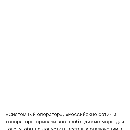
«Системный оператор», «Российские сети» и
генераторы приняли все необходимые меры для
того, чтобы не допустить веерных отключений в