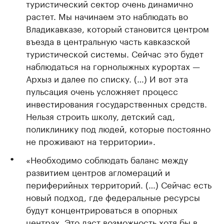
туристический сектор очень динамично
растет. Мы начинаем это наблюдать во
Владикавказе, который становится центром
въезда в центральную часть кавказской
туристической системы. Сейчас это будет
наблюдаться на горнолыжных курортах —
Архыз и далее по списку. (…) И вот эта
пульсация очень усложняет процесс
инвестирования государственных средств.
Нельзя строить школу, детский сад,
поликлинику под людей, которые постоянно
не проживают на территории».
«Необходимо соблюдать баланс между
развитием центров агломераций и
периферийных территорий. (…) Сейчас есть
новый подход, где федеральные ресурсы
будут концентрироваться в опорных
центрах. Это даст возможность хотя бы в