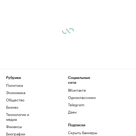
Рубрики
Социальные
сети
Политика
ВКонтакте
Экономика
Одноклассники
Общество
Telegram
Бизнес
Дзен
Технологии и
медиа
Финансы
Подписки
Скрыть баннеры
Биографии