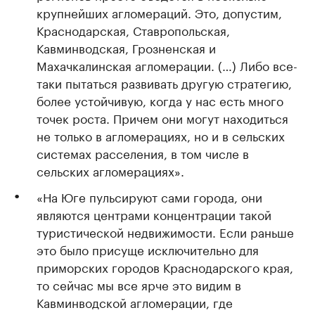
крупнейших агломераций. Это, допустим,
Краснодарская, Ставропольская,
Кавминводская, Грозненская и
Махачкалинская агломерации. (…) Либо все-
таки пытаться развивать другую стратегию,
более устойчивую, когда у нас есть много
точек роста. Причем они могут находиться
не только в агломерациях, но и в сельских
системах расселения, в том числе в
сельских агломерациях».
«На Юге пульсируют сами города, они
являются центрами концентрации такой
туристической недвижимости. Если раньше
это было присуще исключительно для
приморских городов Краснодарского края,
то сейчас мы все ярче это видим в
Кавминводской агломерации, где