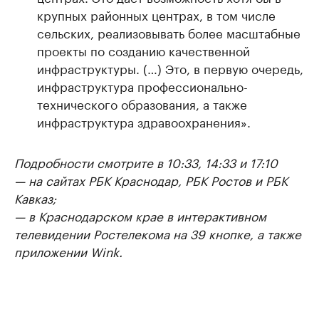
крупных районных центрах, в том числе
сельских, реализовывать более масштабные
проекты по созданию качественной
инфраструктуры. (…) Это, в первую очередь,
инфраструктура профессионально-
технического образования, а также
инфраструктура здравоохранения».
Подробности смотрите в 10:33, 14:33 и 17:10
— на сайтах РБК Краснодар, РБК Ростов и РБК
Кавказ;
— в Краснодарском крае в интерактивном
телевидении Ростелекома на 39 кнопке, а также
приложении Wink.