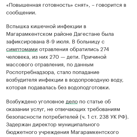
«Повышенная готовность» снят», – говорится в
сообщении.
Вспышка кишечной инфекции в
Магарамкентском районе Дагестане была
зафиксирована 8-9 июля. В больницу с
симптомами
отравления обратились 274
человека, из них 270 — дети. Причиной
массового отравления, по данным
Роспотребнадзора, стало попадание
возбудителя инфекции в водопроводную воду,
которая подавалась без водоподготовки.
Возбуждено уголовное
дело
по статье об
оказании услуг, не отвечающих требованиям
безопасности потребителей (ч. 1 ст. 238 УК РФ).
Задержан директор муниципального
бюджетного учреждения Магарамкентского