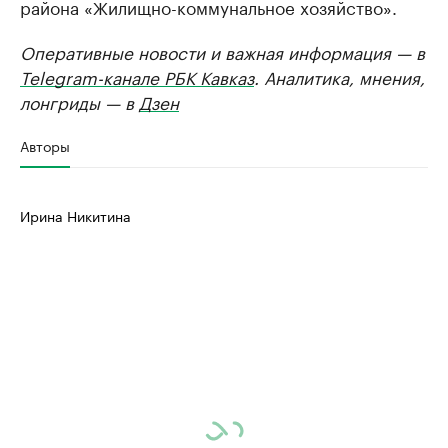
района «Жилищно-коммунальное хозяйство».
Оперативные новости и важная информация — в
Telegram-канале РБК Кавказ
. Аналитика, мнения,
лонгриды — в
Дзен
Авторы
Ирина Никитина