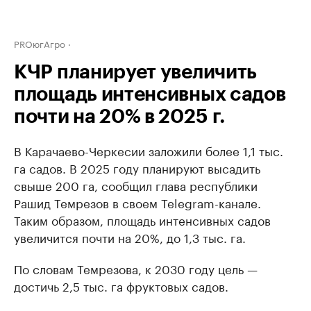
PROюгАгро
КЧР планирует увеличить
площадь интенсивных cадов
почти на 20% в 2025 г.
В Карачаево-Черкесии заложили более 1,1 тыс.
га садов. В 2025 году планируют высадить
свыше 200 га, сообщил глава республики
Рашид Темрезов в своем Telegram-канале.
Таким образом, площадь интенсивных cадов
увеличится почти на 20%, до 1,3 тыс. га.
По словам Темрезова, к 2030 году цель —
достичь 2,5 тыс. га фруктовых садов.