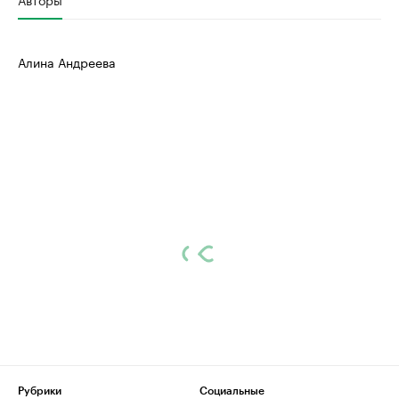
Алина Андреева
Рубрики
Социальные