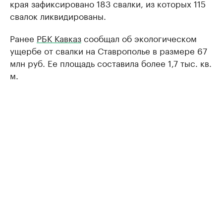
края зафиксировано 183 свалки, из которых 115
свалок ликвидированы.
Ранее
РБК Кавказ
сообщал об экологическом
ущербе от свалки на Ставрополье в размере 67
млн руб. Ее площадь составила более 1,7 тыс. кв.
м.