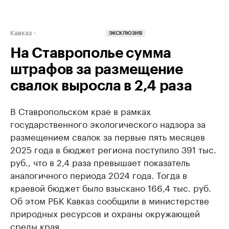
Кавказ
ЭКСКЛЮЗИВ
На Ставрополье сумма
штрафов за размещение
свалок выросла в 2,4 раза
В Ставропольском крае в рамках
государственного экологического надзора за
размещением свалок за первые пять месяцев
2025 года в бюджет региона поступило 391 тыс.
руб., что в 2,4 раза превышает показатель
аналогичного периода 2024 года. Тогда в
краевой бюджет было взыскано 166,4 тыс. руб.
Об этом РБК Кавказ сообщили в министерстве
природных ресурсов и охраны окружающей
среды края.