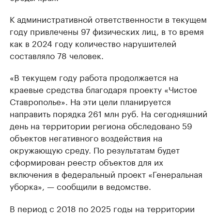
К административной ответственности в текущем
году привлечены 97 физических лиц, в то время
как в 2024 году количество нарушителей
составляло 78 человек.
«В текущем году работа продолжается на
краевые средства благодаря проекту «Чистое
Ставрополье». На эти цели планируется
направить порядка 261 млн руб. На сегодняшний
день на территории региона обследовано 59
объектов негативного воздействия на
окружающую среду. По результатам будет
сформирован реестр объектов для их
включения в федеральный проект «Генеральная
уборка», — сообщили в ведомстве.
В период с 2018 по 2025 годы на территории