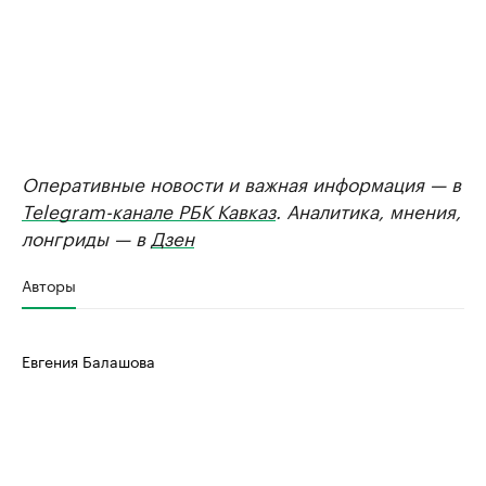
Оперативные новости и важная информация — в
Telegram-канале РБК Кавказ
. Аналитика, мнения,
лонгриды — в
Дзен
Авторы
Евгения Балашова