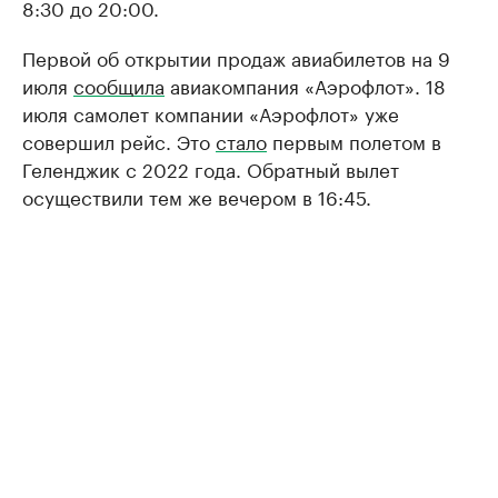
8:30 до 20:00.
Первой об открытии продаж авиабилетов на 9
июля
сообщила
авиакомпания «Аэрофлот». 18
июля самолет компании «Аэрофлот» уже
совершил рейс. Это
стало
первым полетом в
Геленджик с 2022 года. Обратный вылет
осуществили тем же вечером в 16:45.