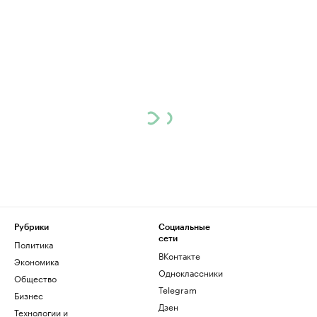
Рубрики
Социальные
сети
Политика
ВКонтакте
Экономика
Одноклассники
Общество
Telegram
Бизнес
Дзен
Технологии и