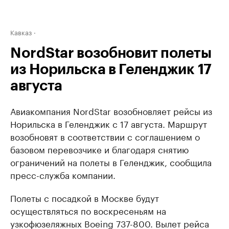
Кавказ
NordStar возобновит полеты
из Норильска в Геленджик 17
августа
Авиакомпания NordStar возобновляет рейсы из
Норильска в Геленджик с 17 августа. Маршрут
возобновят в соответствии с соглашением о
базовом перевозчике и благодаря снятию
ограничений на полеты в Геленджик, сообщила
пресс-служба компании.
Полеты с посадкой в Москве будут
осуществляться по воскресеньям на
узкофюзеляжных Boeing 737-800. Вылет рейса