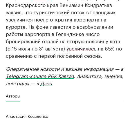
Краснодарского края Вениамин Кондратьев
заявил, что туристический поток в Геленджик
увеличится после открытия аэропорта на
курорте. На фоне известия о возобновлении
работы аэропорта в Геленджике число
бронирований отелей на вторую половину лета
(с 15 июля по 31 августа)
увеличилось
на 65% по
сравнению с первой половиной сезона.
Оперативные новости и важная информация — в
Telegram-канале РБК Кавказ
. Аналитика, мнения,
лонгриды — в
Дзен
Авторы
Анастасия Коваленко