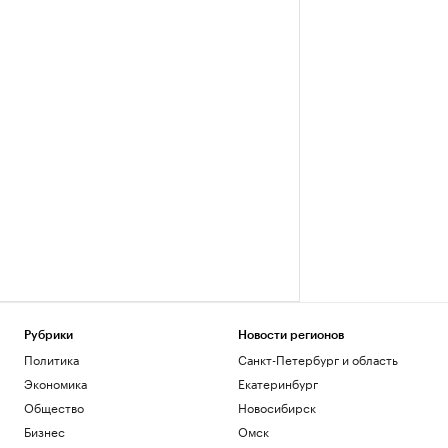
Рубрики
Новости регионов
Политика
Санкт-Петербург и область
Экономика
Екатеринбург
Общество
Новосибирск
Бизнес
Омск