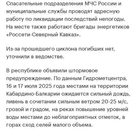
Спасательные подразделения МЧС России и
муниципальные службы проводят адресную
работу по ликвидации последствий непогоды.
На месте также работают бригады энергетиков
«Россети-Северный Кавказ».
Из-за прошедшего циклона погибших нет,
уточнили в ведомстве.
В республике объявили штормовое
предупреждение. По данным Гидрометцентра,
16 и 17 июля 2025 года местами на территории
Кабардино-Балкарии ожидается сильный дождь,
ливень в сочетании сильным ветром 20-25 м/с,
грозой и градом, на реках повышение уровней
воды местами до неблагоприятных отметок, в
горах сход селей малого объема.