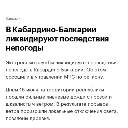
Кавказ
В Кабардино-Балкарии
ликвидируют последствия
непогоды
Экстренные службы ликвидируют последствия
непогоды в Кабардино-Балкарии. Об этом
сообщили в управлении МЧС по региону.
Днем 16 июля на территории республики
прошли сильные ливневые дожди с грозой и
шквалистым ветром. В результате порывов
ветра произошли локальные отключения света,
повалены деревья.