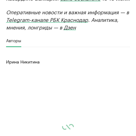
Оперативные новости и важная информация — в
Telegram-канале РБК Краснодар
. Аналитика,
мнения, лонгриды — в
Дзен
Авторы
Ирина Никитина