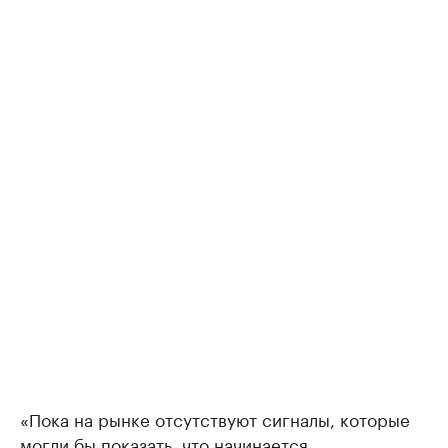
«Пока на рынке отсутствуют сигналы, которые
могли бы показать, что начинается