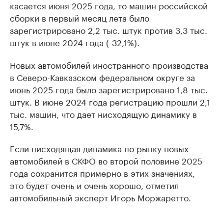
касается июня 2025 года, то машин российской
сборки в первый месяц лета было
зарегистрировано 2,2 тыс. штук против 3,3 тыс.
штук в июне 2024 года (-32,1%).
Новых автомобилей иностранного производства
в Северо-Кавказском федеральном округе за
июнь 2025 года было зарегистрировано 1,8 тыс.
штук. В июне 2024 года регистрацию прошли 2,1
тыс. машин, что дает нисходящую динамику в
15,7%.
Если нисходящая динамика по рынку новых
автомобилей в СКФО во второй половине 2025
года сохранится примерно в этих значениях,
это будет очень и очень хорошо, отметил
автомобильный эксперт Игорь Моржаретто.