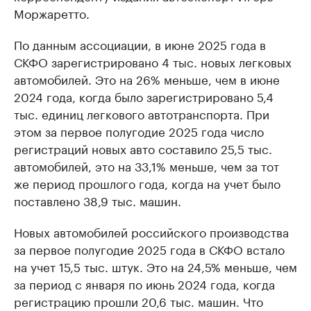
Моржаретто.
По данным ассоциации, в июне 2025 года в
СКФО зарегистрировано 4 тыс. новых легковых
автомобилей. Это на 26% меньше, чем в июне
2024 года, когда было зарегистрировано 5,4
тыс. единиц легкового автотранспорта. При
этом за первое полугодие 2025 года число
регистраций новых авто составило 25,5 тыс.
автомобилей, это на 33,1% меньше, чем за тот
же период прошлого года, когда на учет было
поставлено 38,9 тыс. машин.
Новых автомобилей российского производства
за первое полугодие 2025 года в СКФО встало
на учет 15,5 тыс. штук. Это на 24,5% меньше, чем
за период с января по июнь 2024 года, когда
регистрацию прошли 20,6 тыс. машин. Что