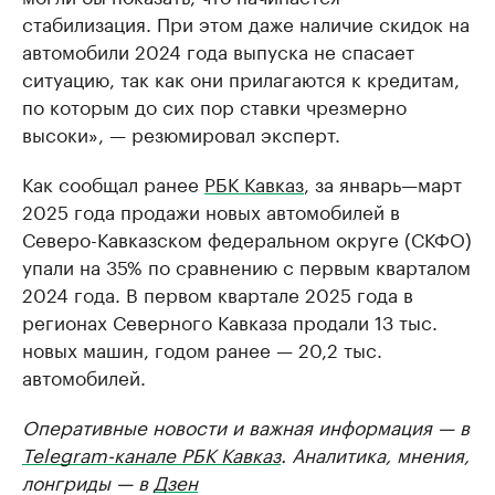
стабилизация. При этом даже наличие скидок на
автомобили 2024 года выпуска не спасает
ситуацию, так как они прилагаются к кредитам,
по которым до сих пор ставки чрезмерно
высоки», — резюмировал эксперт.
Как сообщал ранее
РБК Кавказ
, за январь—март
2025 года продажи новых автомобилей в
Северо-Кавказском федеральном округе (СКФО)
упали на 35% по сравнению с первым кварталом
2024 года. В первом квартале 2025 года в
регионах Северного Кавказа продали 13 тыс.
новых машин, годом ранее — 20,2 тыс.
автомобилей.
Оперативные новости и важная информация — в
Telegram-канале РБК Кавказ
. Аналитика, мнения,
лонгриды — в
Дзен