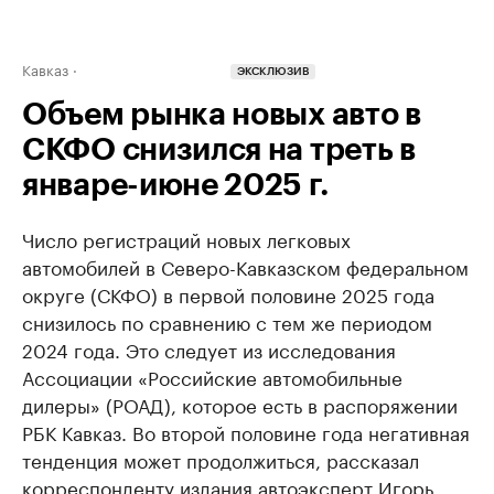
Кавказ
ЭКСКЛЮЗИВ
Объем рынка новых авто в
СКФО снизился на треть в
январе-июне 2025 г.
Число регистраций новых легковых
автомобилей в Северо-Кавказском федеральном
округе (СКФО) в первой половине 2025 года
снизилось по сравнению с тем же периодом
2024 года. Это следует из исследования
Ассоциации «Российские автомобильные
дилеры» (РОАД), которое есть в распоряжении
РБК Кавказ. Во второй половине года негативная
тенденция может продолжиться, рассказал
корреспонденту издания автоэксперт Игорь