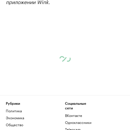
приложении Wink.
Рубрики
Социальные
сети
Политика
ВКонтакте
Экономика
Одноклассники
Общество
Telegram