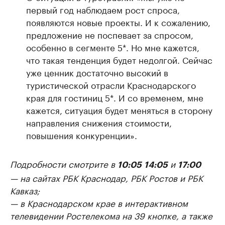
первый год наблюдаем рост спроса,
появляются новые проекты. И к сожалению,
предложение не поспевает за спросом,
особенно в сегменте 5*. Но мне кажется,
что такая тенденция будет недолгой. Сейчас
уже ценник достаточно высокий в
туристической отрасли Краснодарского
края для гостиниц 5*. И со временем, мне
кажется, ситуация будет меняться в сторону
направления снижения стоимости,
повышения конкуренции».
Подробности смотрите в
и
10:05
14:05
17:00
— на сайтах РБК Краснодар, РБК Ростов и РБК
Кавказ;
— в Краснодарском крае в интерактивном
телевидении Ростелекома на 39 кнопке, а также