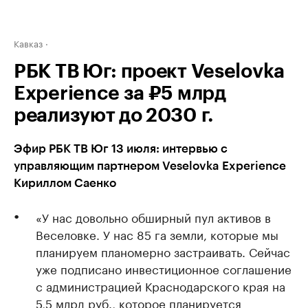
Кавказ
РБК ТВ Юг: проект Veselovka
Experience за ₽5 млрд
реализуют до 2030 г.
Эфир РБК ТВ Юг 13 июля: интервью с
управляющим партнером Veselovka Experience
Кириллом Саенко
«У нас довольно обширный пул активов в
Веселовке. У нас 85 га земли, которые мы
планируем планомерно застраивать. Сейчас
уже подписано инвестиционное соглашение
с администрацией Краснодарского края на
5,5 млрд руб., которое планируется