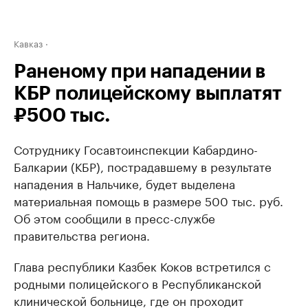
Кавказ
Раненому при нападении в
КБР полицейскому выплатят
₽500 тыс.
Сотруднику Госавтоинспекции Кабардино-
Балкарии (КБР), пострадавшему в результате
нападения в Нальчике, будет выделена
материальная помощь в размере 500 тыс. руб.
Об этом сообщили в пресс-службе
правительства региона.
Глава республики Казбек Коков встретился с
родными полицейского в Республиканской
клинической больнице, где он проходит