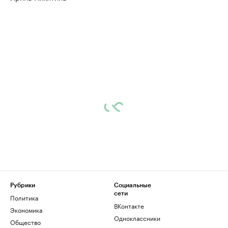
Рубрики
Социальные
сети
Политика
ВКонтакте
Экономика
Одноклассники
Общество