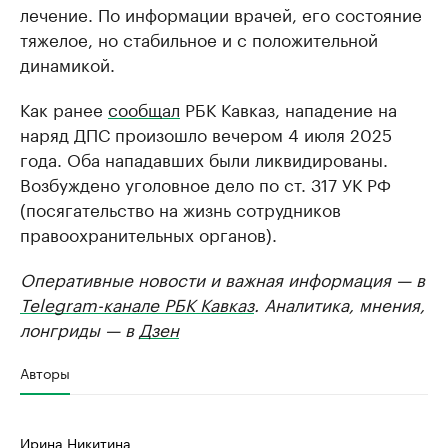
лечение. По информации врачей, его состояние
тяжелое, но стабильное и с положительной
динамикой.
Как ранее
сообщал
РБК Кавказ, нападение на
наряд ДПС произошло вечером 4 июля 2025
года. Оба нападавших были ликвидированы.
Возбуждено уголовное дело по ст. 317 УК РФ
(посягательство на жизнь сотрудников
правоохранительных органов).
Оперативные новости и важная информация — в
Telegram-канале РБК Кавказ
. Аналитика, мнения,
лонгриды — в
Дзен
Авторы
Ирина Никитина