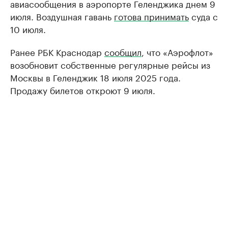
авиасообщения в аэропорте Геленджика днем 9
июля. Воздушная гавань
готова принимать
суда с
10 июля.
Ранее РБК Краснодар
сообщил
, что «Аэрофлот»
возобновит собственные регулярные рейсы из
Москвы в Геленджик 18 июля 2025 года.
Продажу билетов откроют 9 июля.