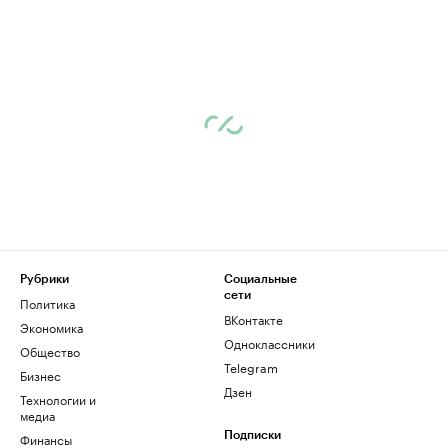
Рубрики
Социальные
сети
Политика
ВКонтакте
Экономика
Одноклассники
Общество
Telegram
Бизнес
Дзен
Технологии и
медиа
Финансы
Подписки