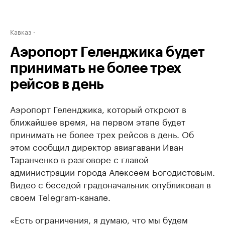
Кавказ
Аэропорт Геленджика будет
принимать не более трех
рейсов в день
Аэропорт Геленджика, который откроют в
ближайшее время, на первом этапе будет
принимать не более трех рейсов в день. Об
этом сообщил директор авиагавани Иван
Таранченко в разговоре с главой
администрации города Алексеем Богодистовым.
Видео с беседой градоначальник опубликовал в
своем Telegram-канале.
«Есть ограничения, я думаю, что мы будем