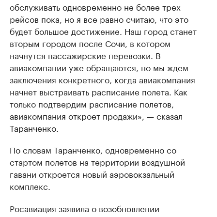
обслуживать одновременно не более трех
рейсов пока, но я все равно считаю, что это
будет большое достижение. Наш город станет
вторым городом после Сочи, в котором
начнутся пассажирские перевозки. В
авиакомпании уже обращаются, но мы ждем
заключения конкретного, когда авиакомпания
начнет выстраивать расписание полета. Как
только подтвердим расписание полетов,
авиакомпания откроет продажи», — сказал
Таранченко.
По словам Таранченко, одновременно со
стартом полетов на территории воздушной
гавани откроется новый аэровокзальный
комплекс.
Росавиация заявила о возобновлении