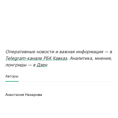
Оперативные новости и важная информация — в
Telegram-канале РБК Кавказ
. Аналитика, мнения,
лонгриды — в
Дзен
Авторы
Анастасия Назарова