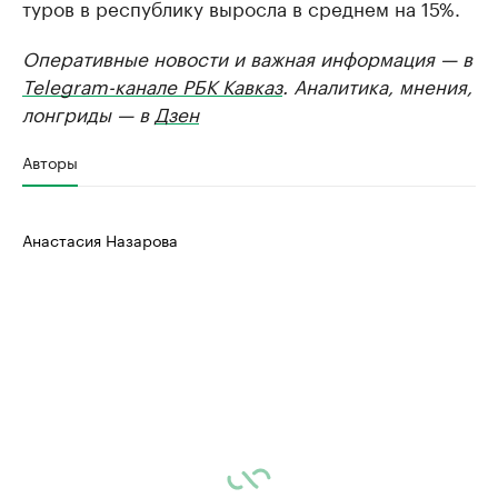
туров в республику выросла в среднем на 15%.
Оперативные новости и важная информация — в
Telegram-канале РБК Кавказ
. Аналитика, мнения,
лонгриды — в
Дзен
Авторы
Анастасия Назарова