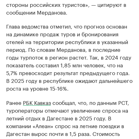
стороны российских туристов», — цитируют в
сообщении Мерданова.
Глава ведомства отметил, что прогноз основан
на динамике продаж туров и бронирования
отелей на территории республики в указанный
период. По словам Мерданова, в последние
годы турпоток в регион растет. Так, в 2024 году
показатель составил 1,85 млн человек, что на
5,7% превосходит результат предыдущего года.
В 2025 году в республике ожидают дальнейшего
роста на уровне 15-16%.
Ранее
РБК Кавказ
сообщал, что, по данным РСТ,
туроператоры отмечают увеличение спроса на
летний отдых в Дагестане в 2025 году. В
компании «Алеан» спрос на летние поездки в
Дагестан вырос почти в 1,5 раза. Стоимость