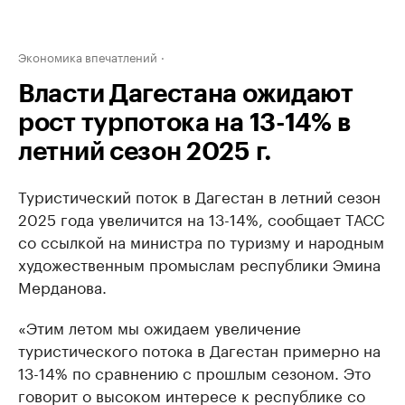
Экономика впечатлений
Власти Дагестана ожидают
рост турпотока на 13-14% в
летний сезон 2025 г.
Туристический поток в Дагестан в летний сезон
2025 года увеличится на 13-14%, сообщает ТАСС
со ссылкой на министра по туризму и народным
художественным промыслам республики Эмина
Мерданова.
«Этим летом мы ожидаем увеличение
туристического потока в Дагестан примерно на
13-14% по сравнению с прошлым сезоном. Это
говорит о высоком интересе к республике со