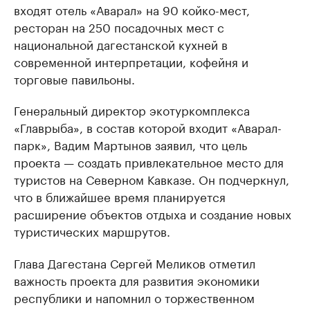
входят отель «Аварал» на 90 койко-мест,
ресторан на 250 посадочных мест с
национальной дагестанской кухней в
современной интерпретации, кофейня и
торговые павильоны.
Генеральный директор экотуркомплекса
«Главрыба», в состав которой входит «Аварал-
парк», Вадим Мартынов заявил, что цель
проекта — создать привлекательное место для
туристов на Северном Кавказе. Он подчеркнул,
что в ближайшее время планируется
расширение объектов отдыха и создание новых
туристических маршрутов.
Глава Дагестана Сергей Меликов отметил
важность проекта для развития экономики
республики и напомнил о торжественном