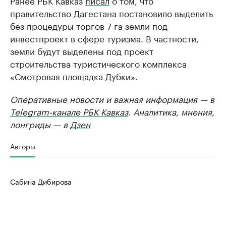
Ранее РБК Кавказ
писал
о том, что
правительство Дагестана постановило выделить
без процедуры торгов 7 га земли под
инвестпроект в сфере туризма. В частности,
земли будут выделены под проект
строительства туристического комплекса
«Смотровая площадка Дубки».
Оперативные новости и важная информация — в
Telegram-канале РБК Кавказ
. Аналитика, мнения,
лонгриды — в
Дзен
Авторы
Сабина Дибирова