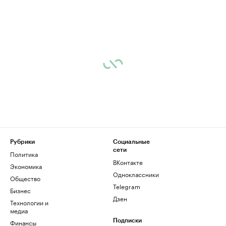
Рубрики
Социальные
сети
Политика
ВКонтакте
Экономика
Одноклассники
Общество
Telegram
Бизнес
Дзен
Технологии и
медиа
Финансы
Подписки