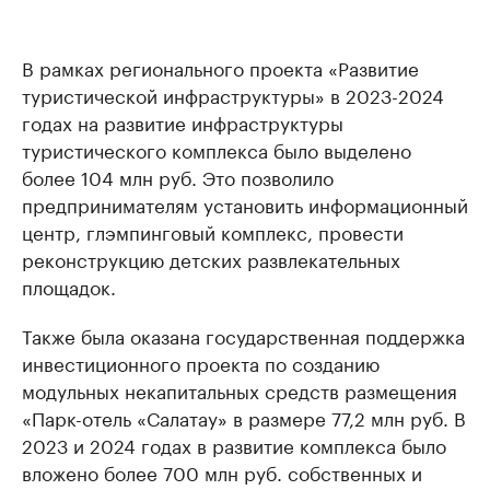
В рамках регионального проекта «Развитие
туристической инфраструктуры» в 2023-2024
годах на развитие инфраструктуры
туристического комплекса было выделено
более 104 млн руб. Это позволило
предпринимателям установить информационный
центр, глэмпинговый комплекс, провести
реконструкцию детских развлекательных
площадок.
Также была оказана государственная поддержка
инвестиционного проекта по созданию
модульных некапитальных средств размещения
«Парк-отель «Салатау» в размере 77,2 млн руб. В
2023 и 2024 годах в развитие комплекса было
вложено более 700 млн руб. собственных и