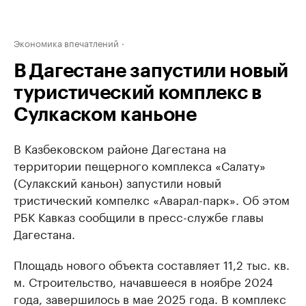
Экономика впечатлений
В Дагестане запустили новый
туристический комплекс в
Сулкаском каньоне
В Казбековском районе Дагестана на
территории пещерного комплекса «Салату»
(Сулакский каньон) запустили новый
тристический компелкс «Аварал-парк». Об этом
РБК Кавказ сообщили в пресс-службе главы
Дагестана.
Площадь нового объекта составляет 11,2 тыс. кв.
м. Строительство, начавшееся в ноябре 2024
года, завершилось в мае 2025 года. В комплекс