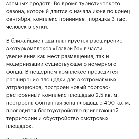
заемных средств. Во время туристического
сезона, который длится с начала июня по конец
сентября, комплекс принимает порядка 3 тыс.
человек в сутки.
В ближайшие годы планируется расширение
экотуркомплекса «Главрыба» в части
увеличения как мест размещения, так и
модернизации существующего номерного
фонда. В пещерном комплексе проводится
расширение площадки для экстремальных
аттракционов, построен новый торгово-
ресторанный комплекс площадью 2,5 кв. м,
построена фонтанная зона площадью 400 кв. м,
проводится благоустройство прилегающей
территории и обустройство смотровых
площадок.