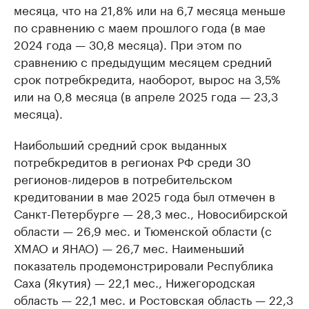
месяца, что на 21,8% или на 6,7 месяца меньше
по сравнению с маем прошлого года (в мае
2024 года — 30,8 месяца). При этом по
сравнению с предыдущим месяцем средний
срок потребкредита, наоборот, вырос на 3,5%
или на 0,8 месяца (в апреле 2025 года — 23,3
месяца).
Наибольший средний срок выданных
потребкредитов в регионах РФ среди 30
регионов-лидеров в потребительском
кредитовании в мае 2025 года был отмечен в
Санкт-Петербурге — 28,3 мес., Новосибирской
области — 26,9 мес. и Тюменской области (с
ХМАО и ЯНАО) — 26,7 мес. Наименьший
показатель продемонстрировали Республика
Саха (Якутия) — 22,1 мес., Нижегородская
область — 22,1 мес. и Ростовская область — 22,3