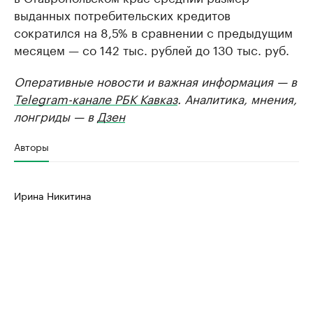
выданных потребительских кредитов
сократился на 8,5% в сравнении с предыдущим
месяцем — со 142 тыс. рублей до 130 тыс. руб.
Оперативные новости и важная информация — в
Telegram-канале РБК Кавказ
. Аналитика, мнения,
лонгриды — в
Дзен
Авторы
Ирина Никитина