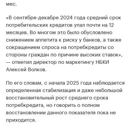
мес.
«В сентябре-декабре 2024 года средний срок
потребительских кредитов упал почти на 12
месяцев. Во многом это было обусловлено
снижением аппетита к риску у банков, а также
сокращением спроса на потребкредиты со
стороны граждан по причине высоких ставок»,
— отметил директор по маркетингу НБКИ
Алексей Волков.
По его словам, с начала 2025 года наблюдается
определенная стабилизация и даже небольшой
восстановительный рост среднего срока
потребкредита, но говорить о полном
восстановлении данного показателя пока не
приходится.