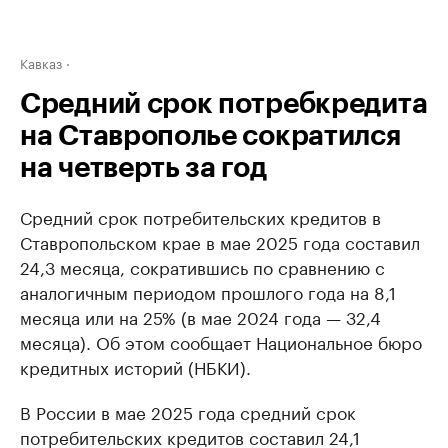
Кавказ
Средний срок потребкредита
на Ставрополье сократился
на четверть за год
Средний срок потребительских кредитов в
Ставропольском крае в мае 2025 года составил
24,3 месяца, сократившись по сравнению с
аналогичным периодом прошлого года на 8,1
месяца или на 25% (в мае 2024 года — 32,4
месяца). Об этом сообщает Национальное бюро
кредитных историй (НБКИ).
В России в мае 2025 года средний срок
потребительских кредитов составил 24,1