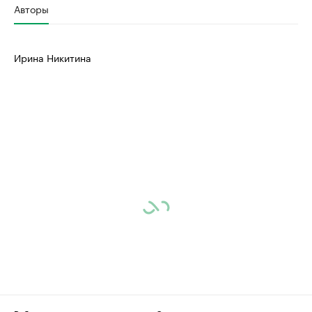
Авторы
Ирина Никитина