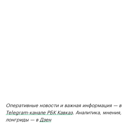
Оперативные новости и важная информация — в
Telegram-канале РБК Кавказ
. Аналитика, мнения,
лонгриды — в
Дзен