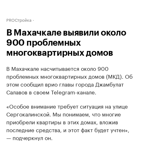
PROСтройка
В Махачкале выявили около
900 проблемных
многоквартирных домов
В Махачкале насчитывается около 900
проблемных многоквартирных домов (МКД). Об
этом сообщил врио главы города Джамбулат
Салавов в своем Telegram-канале.
«Особое внимание требует ситуация на улице
Сергокалинской. Мы понимаем, что многие
приобрели квартиры в этих домах, вложив
последние средства, и этот факт будет учтен»,
— подчеркнул он.