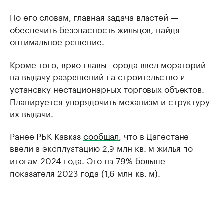
По его словам, главная задача властей —
обеспечить безопасность жильцов, найдя
оптимальное решение.
Кроме того, врио главы города ввел мораторий
на выдачу разрешений на строительство и
установку нестационарных торговых объектов.
Планируется упорядочить механизм и структуру
их выдачи.
Ранее РБК Кавказ
сообщал
, что в Дагестане
ввели в эксплуатацию 2,9 млн кв. м жилья по
итогам 2024 года. Это на 79% больше
показателя 2023 года (1,6 млн кв. м).