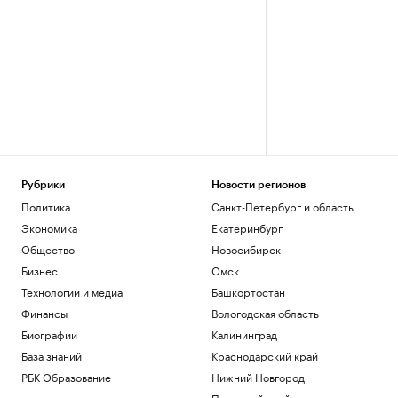
Рубрики
Новости регионов
Политика
Санкт-Петербург и область
Экономика
Екатеринбург
Общество
Новосибирск
Бизнес
Омск
Технологии и медиа
Башкортостан
Финансы
Вологодская область
Биографии
Калининград
База знаний
Краснодарский край
РБК Образование
Нижний Новгород
Пермский край