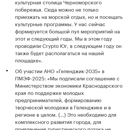
культурная столица Черноморского
побережья. Сюда можно не только
приезжать на морской отдых, но и посещать
культурные программы. У нас сейчас
формируется большой пул мероприятий на
этот и следующий годы. Мы в этом году
проводили Crypto Юг, в следующем году он
также будет располагаться на нашей
площадке».
Об участии АНО «Геленджик-2035» в
ПМЭФ-2025: «Мы подписали соглашение с
Министерством экономики Краснодарского
края по поддержке молодых
предпринимателей, формированию
творческой молодежи в Геленджике и в
регионе в целом. (…) Это необходимо для
комплексного развития города, для
привлечения туристического потока не