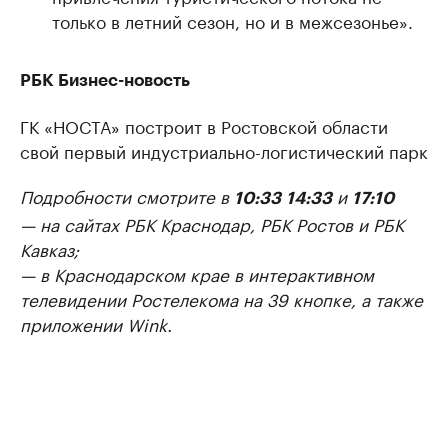
только в летний сезон, но и в межсезонье».
РБК Бизнес-новость
ГК «НОСТА» построит в Ростовской области
свой первый индустриально-логистический парк
Подробности смотрите в
и
10:33
14:33
17:10
— на сайтах РБК Краснодар, РБК Ростов и РБК
Кавказ;
— в Краснодарском крае в интерактивном
телевидении Ростелекома на 39 кнопке, а также
приложении Wink.