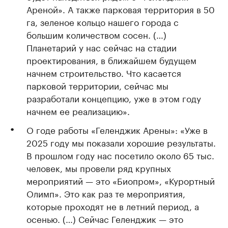
Ареной». А также парковая территория в 50
га, зеленое кольцо нашего города с
большим количеством сосен. (…)
Планетарий у нас сейчас на стадии
проектирования, в ближайшем будущем
начнем строительство. Что касается
парковой территории, сейчас мы
разработали концепцию, уже в этом году
начнем ее реализацию».
О годе работы «Геленджик Арены»: «Уже в
2025 году мы показали хорошие результаты.
В прошлом году нас посетило около 65 тыс.
человек, мы провели ряд крупных
мероприятий — это «Биопром», «Курортный
Олимп». Это как раз те мероприятия,
которые проходят не в летний период, а
осенью. (…) Сейчас Геленджик — это