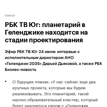
Кавказ
РБК ТВ Юг: планетарий в
Геленджике находится на
стадии проектирования
Эфир РБК ТВ Юг 24 июня: интервью с
исполнительным директором АНО
«Геленджик-2035» Дарьей Дьяковой, а также РБК
Бизнес-новость
О будущих планах: «У нас сейчас еще два
крупных проекта, которые мы будем
реализовывать. Это планетарий, такой
научно-образовательный кластер, который
будет находиться рядом с «Геленджик