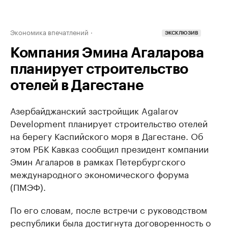
Экономика впечатлений
ЭКСКЛЮЗИВ
Компания Эмина Агаларова
планирует строительство
отелей в Дагестане
Азербайджанский застройщик Agalarov
Development планирует строительство отелей
на берегу Каспийского моря в Дагестане. Об
этом РБК Кавказ сообщил президент компании
Эмин Агаларов в рамках Петербургского
международного экономического форума
(ПМЭФ).
По его словам, после встречи с руководством
республики была достигнута договоренность о