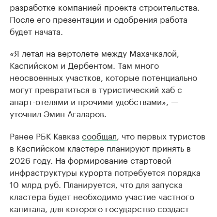
разработке компанией проекта строительства.
После его презентации и одобрения работа
будет начата.
«Я летал на вертолете между Махачкалой,
Каспийском и Дербентом. Там много
неосвоенных участков, которые потенциально
могут превратиться в туристический хаб с
апарт-отелями и прочими удобствами», —
уточнил Эмин Агаларов.
Ранее РБК Кавказ
сообщал
, что первых туристов
в Каспийском кластере планируют принять в
2026 году. На формирование стартовой
инфраструктуры курорта потребуется порядка
10 млрд руб. Планируется, что для запуска
кластера будет необходимо участие частного
капитала, для которого государство создаст