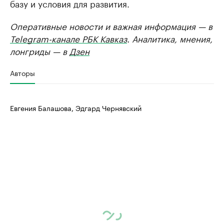
базу и условия для развития.
Оперативные новости и важная информация — в
Telegram-канале РБК Кавказ
. Аналитика, мнения,
лонгриды — в
Дзен
Авторы
Евгения Балашова, Эдгард Чернявский