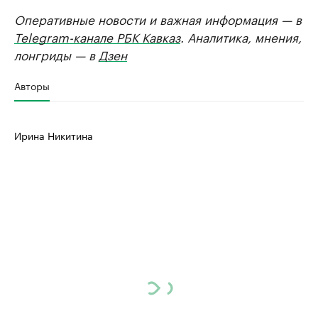
Оперативные новости и важная информация — в
Telegram-канале РБК Кавказ
. Аналитика, мнения,
лонгриды — в
Дзен
Авторы
Ирина Никитина