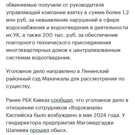
обвиняемые получили от руководителя
управляющей компании взятку в сумме более 1,2
млн руб. за невыявление нарушений в сфере
водоснабжения и водоотведения в деятельности
их УК, а также 200 тыс. руб. за обеспечение
повторного технического присоединения
многоквартирных домов к централизованным
системам водоотведения.
Уголовное дело направлено в Ленинский
районный суд Махачкалы для рассмотрения по
существу.
Ранее РБК Кавказ
сообщал
, что уголовное дело в
отношении сотрудников «Водоканала»
Каспийска было возбуждено в мае 2024 года. У
гендиректора предприятия Магомедгаджи
Шапиева
прошел
обыск.