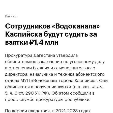
Кавказ
Сотрудников «Водоканала»
Каспийска будут судить за
взятки ₽1,4 млн
Прокуратура Дагестана утвердила
обвинительное заключение по уголовному делу
в отношении бывших и.о. исполнительного
директора, начальника и техника абонентского
отдела МУП «Водоканал» города Каспийска. Они
обвиняются в получении взятки (п.п. «а», «в» ч.
5, ч. 6 ст. 290 УК РФ). Об этом сообщили в
пресс-службе прокуратуры республики.
По версии следствия, в 2021-2023 годах