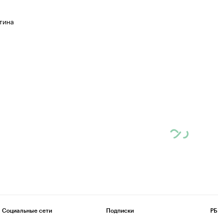
тина
Социальные сети
Подписки
РБ