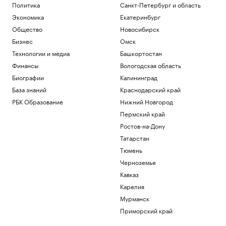
Политика
Санкт-Петербург и область
Экономика
Екатеринбург
Общество
Новосибирск
Бизнес
Омск
Технологии и медиа
Башкортостан
Финансы
Вологодская область
Биографии
Калининград
База знаний
Краснодарский край
РБК Образование
Нижний Новгород
Пермский край
Ростов-на-Дону
Татарстан
Тюмень
Черноземье
Кавказ
Карелия
Мурманск
Приморский край