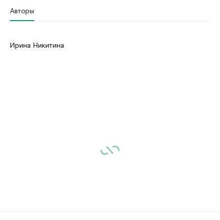
Авторы
Ирина Никитина