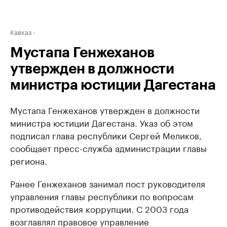
Кавказ
Мустапа Генжеханов
утвержден в должности
министра юстиции Дагестана
Мустапа Генжеханов утвержден в должности
министра юстиции Дагестана. Указ об этом
подписал глава республики Сергей Меликов,
сообщает пресс-служба администрации главы
региона.
Ранее Генжеханов занимал пост руководителя
управления главы республики по вопросам
противодействия коррупции. С 2003 года
возглавлял правовое управление