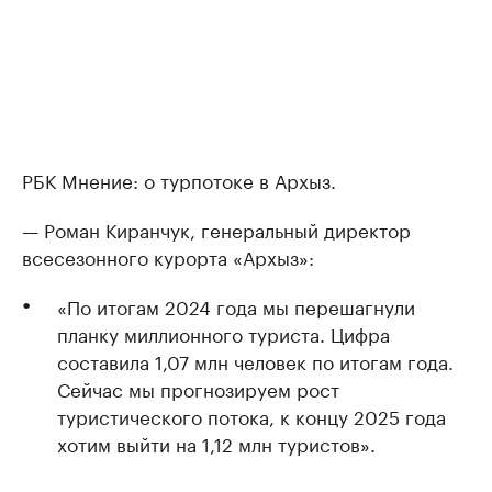
РБК Мнение: о турпотоке в Архыз.
— Роман Киранчук, генеральный директор
всесезонного курорта «Архыз»:
«По итогам 2024 года мы перешагнули
планку миллионного туриста. Цифра
составила 1,07 млн человек по итогам года.
Сейчас мы прогнозируем рост
туристического потока, к концу 2025 года
хотим выйти на 1,12 млн туристов».