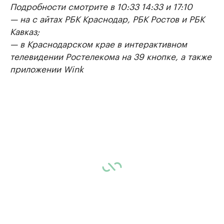
Подробности смотрите в 10:33 14:33 и 17:10
— на с айтах РБК Краснодар, РБК Ростов и РБК
Кавказ;
— в Краснодарском крае в интерактивном
телевидении Ростелекома на 39 кнопке, а также
приложении Wink