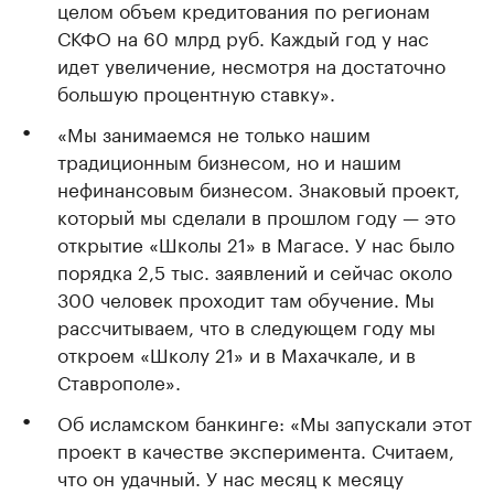
целом объем кредитования по регионам
СКФО на 60 млрд руб. Каждый год у нас
идет увеличение, несмотря на достаточно
большую процентную ставку».
«Мы занимаемся не только нашим
традиционным бизнесом, но и нашим
нефинансовым бизнесом. Знаковый проект,
который мы сделали в прошлом году — это
открытие «Школы 21» в Магасе. У нас было
порядка 2,5 тыс. заявлений и сейчас около
300 человек проходит там обучение. Мы
рассчитываем, что в следующем году мы
откроем «Школу 21» и в Махачкале, и в
Ставрополе».
Об исламском банкинге: «Мы запускали этот
проект в качестве эксперимента. Считаем,
что он удачный. У нас месяц к месяцу