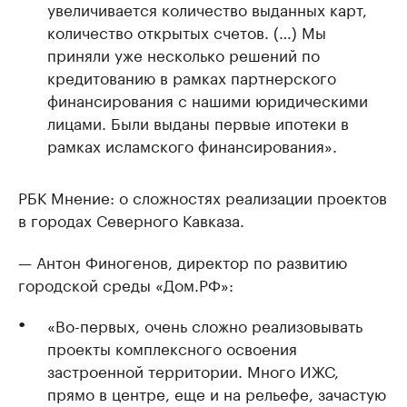
увеличивается количество выданных карт,
количество открытых счетов. (…) Мы
приняли уже несколько решений по
кредитованию в рамках партнерского
финансирования с нашими юридическими
лицами. Были выданы первые ипотеки в
рамках исламского финансирования».
РБК Мнение: о сложностях реализации проектов
в городах Северного Кавказа.
— Антон Финогенов, директор по развитию
городской среды «Дом.РФ»:
«Во-первых, очень сложно реализовывать
проекты комплексного освоения
застроенной территории. Много ИЖС,
прямо в центре, еще и на рельефе, зачастую