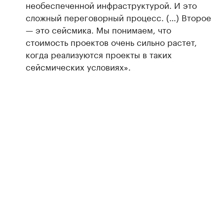
необеспеченной инфраструктурой. И это
сложный переговорный процесс. (…) Второе
— это сейсмика. Мы понимаем, что
стоимость проектов очень сильно растет,
когда реализуются проекты в таких
сейсмических условиях».