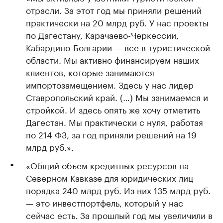
отрасли. За этот год мы приняли решений
практически на 20 млрд руб. У нас проекты
по Дагестану, Карачаево-Черкессии,
Кабардино-Болгарии — все в туристической
области. Мы активно финансируем наших
клиентов, которые занимаются
импортозамещением. Здесь у нас лидер
Ставропольский край. (…) Мы занимаемся и
стройкой. И здесь опять же хочу отметить
Дагестан. Мы практически с нуля, работая
по 214 ФЗ, за год приняли решений на 19
млрд руб.».
«Общий объем кредитных ресурсов на
Северном Кавказе для юридических лиц
порядка 240 млрд руб. Из них 135 млрд руб.
— это инвестпортфель, который у нас
сейчас есть. За прошлый год мы увеличили в