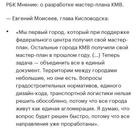
РБК Мнение: о разработке мастер-плана КМВ.
— Евгений Моисеев, глава Кисловодска:
«Мы первый город, который при поддержке
федерального центра получил свой мастер-
план. Остальные города КМВ получили свой
мастер-план в прошлом году. (…) Теперь
задача — объединить все в единый
документ. Территории между городами
небольшие, но они есть. Вопросы
градостроительных нормативов, единого
дизайн-кода, транспортной логистики нельзя
решить обособлено, потому что все города
живут как единая агломерация. Я думаю, что
вопрос будет решен быстро, потому что все
направления уже проработаны».