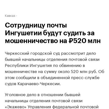
Кавказ
Сотрудницу почты
Ингушетии будут судить за
мошенничество на ₽520 млн
Черкесский городской суд рассмотрит дело
бывшей начальницы отделения почтовой связи
Республики Ингушетия по обвинению в
мошенничестве на сумму около 520 млн руб. Об
этом сообщили в объединенной пресс-службе
судов Карачаево-Черкесии.
Уголовное дело в отношении бывшей
начальницы отделения почтовой связи
«Экажево» Управления федеральной почтовой