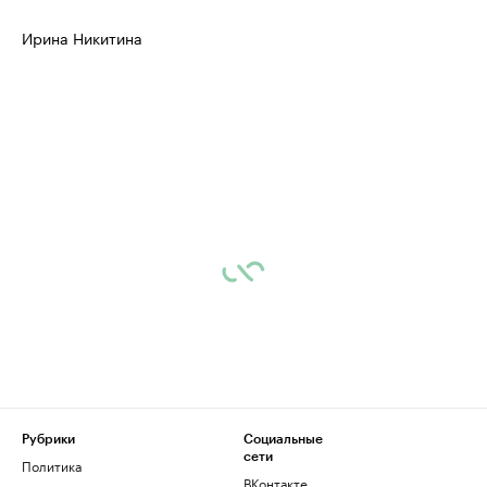
Ирина Никитина
Рубрики
Социальные
сети
Политика
ВКонтакте