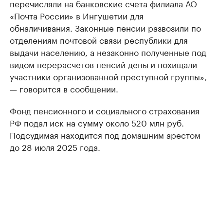
перечисляли на банковские счета филиала АО
«Почта России» в Ингушетии для
обналичивания. Законные пенсии развозили по
отделениям почтовой связи республики для
выдачи населению, а незаконно полученные под
видом перерасчетов пенсий деньги похищали
участники организованной преступной группы»,
— говорится в сообщении.
Фонд пенсионного и социального страхования
РФ подал иск на сумму около 520 млн руб.
Подсудимая находится под домашним арестом
до 28 июля 2025 года.