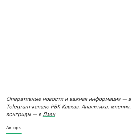
Оперативные новости и важная информация — в
Telegram-канале РБК Кавказ
. Аналитика, мнения,
лонгриды — в
Дзен
Авторы