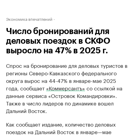
Экономика впечатлений
Число бронирований для
деловых поездок в СКФО
выросло на 47% в 2025 г.
Спрос на бронирование для деловых туристов в
регионы Северо-Кавказского федерального
округа вырос на 44-47% в январе-мае 2025
года, сообщает
«Коммерсантъ»
со ссылкой на
данные сервиса «Островок Командировки».
Также в число лидеров по динамике вошел
Дальний Восток.
Как сообщает издание, количество деловых
поездок на Дальний Восток в январе—мае