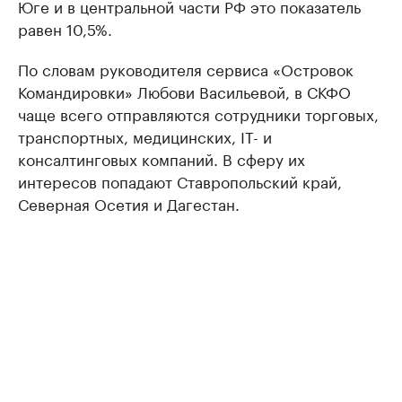
Юге и в центральной части РФ это показатель
равен 10,5%.
По словам руководителя сервиса «Островок
Командировки» Любови Васильевой, в СКФО
чаще всего отправляются сотрудники торговых,
транспортных, медицинских, IT- и
консалтинговых компаний. В сферу их
интересов попадают Ставропольский край,
Северная Осетия и Дагестан.