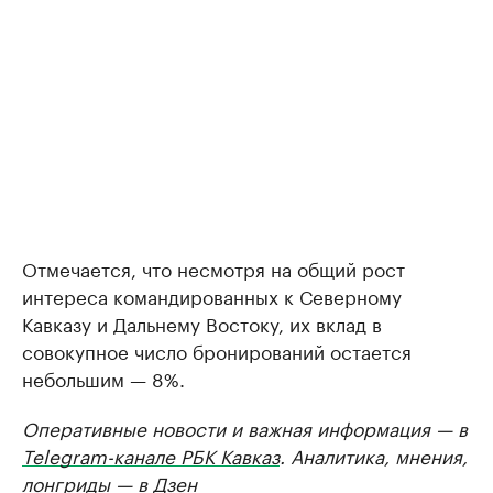
Отмечается, что несмотря на общий рост
интереса командированных к Северному
Кавказу и Дальнему Востоку, их вклад в
совокупное число бронирований остается
небольшим — 8%.
Оперативные новости и важная информация — в
Telegram-канале РБК Кавказ
. Аналитика, мнения,
лонгриды — в
Дзен