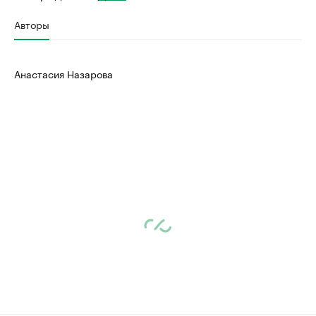
Авторы
Анастасия Назарова