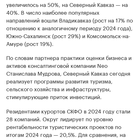
увеличилось на 50%, на Северный Кавказ — на
40%. В число наиболее популярных
направлений вошли Владикавказ (рост на 17% по
отношению к аналогичному периоду 2024 года),
Южно-Сахалинск (рост 29%) и Комсомольск-на-
Амуре (рост 19%).
По словам партнера практики оценки бизнеса и
активов консалтинговой компании Neo
Станислава Мудрова, Северный Кавказ сегодня
реализует программы развития туризма,
сельского хозяйства и инфраструктуры,
стимулирующие приток инвестиций.
Резидентами курортов СКФО в 2024 году стали
28 компаний. Округ лидирует по уровню
рентабельности туристических проектов по
итогам 2024 года — 20,5%. Для сравнения, на