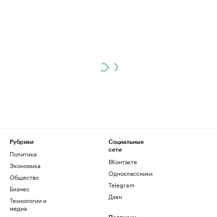
Рубрики
Социальные
сети
Политика
ВКонтакте
Экономика
Одноклассники
Общество
Telegram
Бизнес
Дзен
Технологии и
медиа