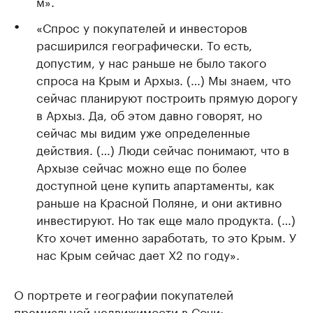
м».
«Спрос у покупателей и инвесторов
расширился географически. То есть,
допустим, у нас раньше не было такого
спроса на Крым и Архыз. (…) Мы знаем, что
сейчас планируют построить прямую дорогу
в Архыз. Да, об этом давно говорят, но
сейчас мы видим уже определенные
действия. (…) Люди сейчас понимают, что в
Архызе сейчас можно еще по более
доступной цене купить апартаменты, как
раньше на Красной Поляне, и они активно
инвестируют. Но так еще мало продукта. (…)
Кто хочет именно заработать, то это Крым. У
нас Крым сейчас дает Х2 по году».
О портрете и географии покупателей
премиальной недвижимости в Сочи: