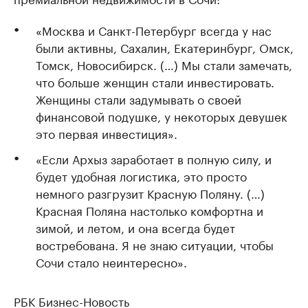
«Москва и Санкт-Петербург всегда у нас
были активны, Сахалин, Екатеринбург, Омск,
Томск, Новосибирск. (…) Мы стали замечать,
что больше женщин стали инвестировать.
Женщины стали задумывать о своей
финансовой подушке, у некоторых девушек
это первая инвестиция».
«Если Архыз заработает в полную силу, и
будет удобная логистика, это просто
немного разгрузит Красную Поляну. (…)
Красная Поляна настолько комфортна и
зимой, и летом, и она всегда будет
востребована. Я не знаю ситуации, чтобы
Сочи стало неинтересно».
РБК Бизнес-Новость