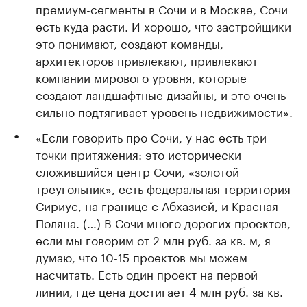
премиум-сегменты в Сочи и в Москве, Сочи
есть куда расти. И хорошо, что застройщики
это понимают, создают команды,
архитекторов привлекают, привлекают
компании мирового уровня, которые
создают ландшафтные дизайны, и это очень
сильно подтягивает уровень недвижимости».
«Если говорить про Сочи, у нас есть три
точки притяжения: это исторически
сложившийся центр Сочи, «золотой
треугольник», есть федеральная территория
Сириус, на границе с Абхазией, и Красная
Поляна. (…) В Сочи много дорогих проектов,
если мы говорим от 2 млн руб. за кв. м, я
думаю, что 10-15 проектов мы можем
насчитать. Есть один проект на первой
линии, где цена достигает 4 млн руб. за кв.