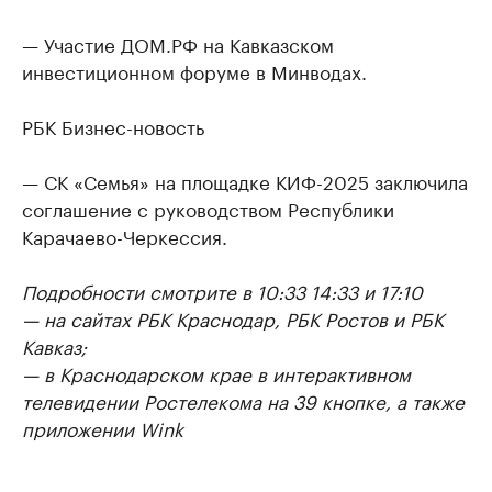
— Участие ДОМ.РФ на Кавказском
инвестиционном форуме в Минводах.
РБК Бизнес-новость
— СК «Семья» на площадке КИФ-2025 заключила
соглашение с руководством Республики
Карачаево-Черкессия.
Подробности смотрите в 10:33 14:33 и 17:10
— на сайтах РБК Краснодар, РБК Ростов и РБК
Кавказ;
— в Краснодарском крае в интерактивном
телевидении Ростелекома на 39 кнопке, а также
приложении Wink