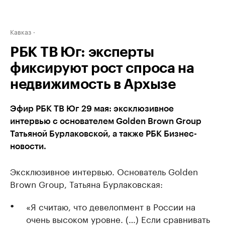
Кавказ
РБК ТВ Юг: эксперты
фиксируют рост спроса на
недвижимость в Архызе
Эфир РБК ТВ Юг 29 мая: эксклюзивное
интервью с основателем Golden Brown Group
Татьяной Бурлаковской, а также РБК Бизнес-
новости.
Эксклюзивное интервью. Основатель Golden
Brown Group, Татьяна Бурлаковская:
«Я считаю, что девелопмент в России на
очень высоком уровне. (…) Если сравнивать