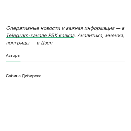
Оперативные новости и важная информация — в
Telegram-канале РБК Кавказ
. Аналитика, мнения,
лонгриды — в
Дзен
Авторы
Сабина Дибирова