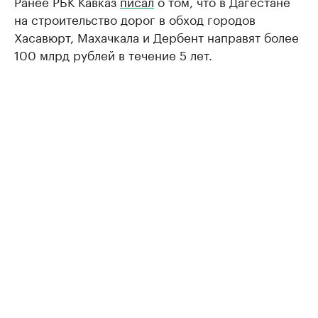
Ранее РБК Кавказ
писал
о том, что в Дагестане
на строительство дорог в обход городов
Хасавюрт, Махачкала и Дербент направят более
100 млрд рублей в течение 5 лет.