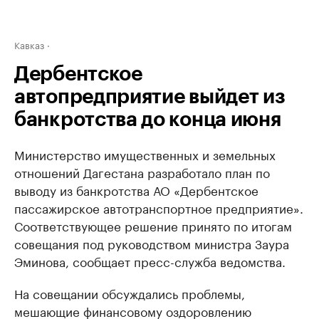
Кавказ
Дербентское
автопредприятие выйдет из
банкротства до конца июня
Министерство имущественных и земельных
отношений Дагестана разработало план по
выводу из банкротства АО «Дербентское
пассажирское автотранспортное предприятие».
Соответствующее решение принято по итогам
совещания под руководством министра Заура
Эминова, сообщает пресс-служба ведомства.
На совещании обсуждались проблемы,
мешающие финансовому оздоровлению