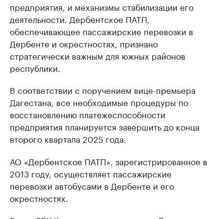
предприятия, и механизмы стабилизации его
деятельности. Дербентское ПАТП,
обеспечивающее пассажирские перевозки в
Дербенте и окрестностях, признано
стратегически важным для южных районов
республики.
В соответствии с поручением вице-премьера
Дагестана, все необходимые процедуры по
восстановлению платежеспособности
предприятия планируется завершить до конца
второго квартала 2025 года.
АО «Дербентское ПАТП», зарегистрированное в
2013 году, осуществляет пассажирские
перевозки автобусами в Дербенте и его
окрестностях.