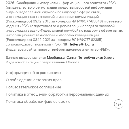
2026. Сообщения и материалы информационного агентства «РБК»
(свидетельство о регистрации средства массовой информации
выдано Федеральной службой по надзору в сфере связи,
информационных технологий и массовых коммуникаций
(Роскомнадзор) 09.12.2015 за номером ИА №ФС77-63848) и сетевого
издания «РБК» (свидетельство о регистрации средства массовой
информации выдано Федеральной службой по надзору в сфере связи,
информационных технологий и массовых коммуникаций
(Роскомнадзор) 03.12.2021 за номером ЭЛ №ФС77-82385)
сопровождаются пометкой «РБК».
letters@rbc.ru
18+
Владельцем сайта является информационное агентство «РБК».
Данные предоставлены:
Мосбиржа
,
Санкт-Петербургская биржа
.
Индексы облигаций предоставлены Cbonds.
Информация об ограничениях
О соблюдении авторских прав
Пользовательское соглашение
Политика в отношении обработки персональных данных
Политика обработки файлов cookie
18+