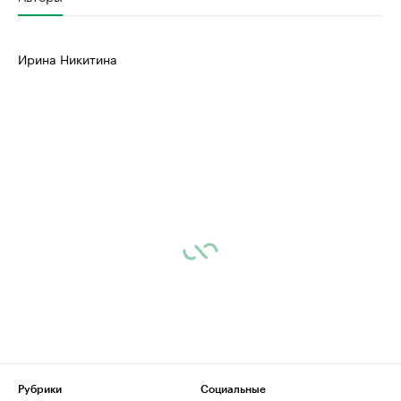
Ирина Никитина
Рубрики
Социальные