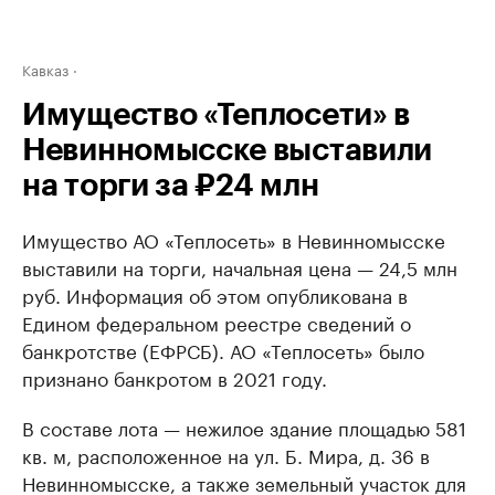
Кавказ
Имущество «Теплосети» в
Невинномысске выставили
на торги за ₽24 млн
Имущество АО «Теплосеть» в Невинномысске
выставили на торги, начальная цена — 24,5 млн
руб. Информация об этом опубликована в
Едином федеральном реестре сведений о
банкротстве (ЕФРСБ). АО «Теплосеть» было
признано банкротом в 2021 году.
В составе лота — нежилое здание площадью 581
кв. м, расположенное на ул. Б. Мира, д. 36 в
Невинномысске, а также земельный участок для