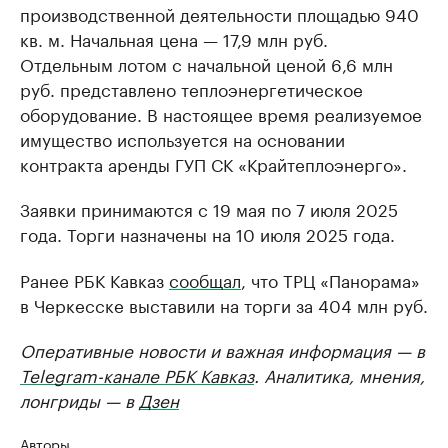
производственной деятельности площадью 940
кв. м. Начальная цена — 17,9 млн руб.
Отдельным лотом с начальной ценой 6,6 млн
руб. представлено теплоэнергетическое
оборудование. В настоящее время реализуемое
имущество используется на основании
контракта аренды ГУП СК «Крайтеплоэнерго».
Заявки принимаются с 19 мая по 7 июля 2025
года. Торги назначены на 10 июля 2025 года.
Ранее РБК Кавказ
сообщал
, что ТРЦ «Панорама»
в Черкесске выставили на торги за 404 млн руб.
Оперативные новости и важная информация — в
Telegram-канале РБК Кавказ
. Аналитика, мнения,
лонгриды — в
Дзен
Авторы