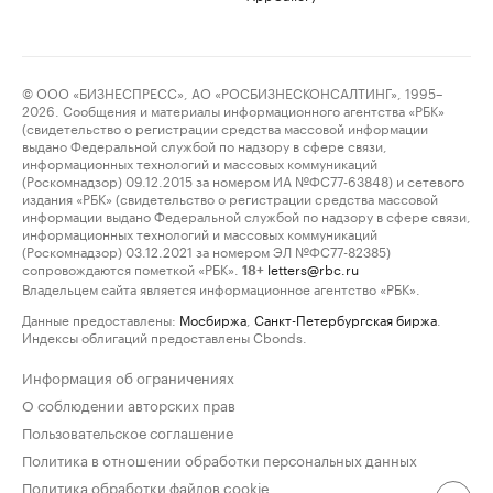
© ООО «БИЗНЕСПРЕСС», АО «РОСБИЗНЕСКОНСАЛТИНГ», 1995–
2026. Сообщения и материалы информационного агентства «РБК»
(свидетельство о регистрации средства массовой информации
выдано Федеральной службой по надзору в сфере связи,
информационных технологий и массовых коммуникаций
(Роскомнадзор) 09.12.2015 за номером ИА №ФС77-63848) и сетевого
издания «РБК» (свидетельство о регистрации средства массовой
информации выдано Федеральной службой по надзору в сфере связи,
информационных технологий и массовых коммуникаций
(Роскомнадзор) 03.12.2021 за номером ЭЛ №ФС77-82385)
сопровождаются пометкой «РБК».
letters@rbc.ru
18+
Владельцем сайта является информационное агентство «РБК».
Данные предоставлены:
Мосбиржа
,
Санкт-Петербургская биржа
.
Индексы облигаций предоставлены Cbonds.
Информация об ограничениях
О соблюдении авторских прав
Пользовательское соглашение
Политика в отношении обработки персональных данных
Политика обработки файлов cookie