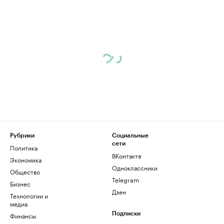
Рубрики
Социальные
сети
Политика
ВКонтакте
Экономика
Одноклассники
Общество
Telegram
Бизнес
Дзен
Технологии и
медиа
Финансы
Подписки