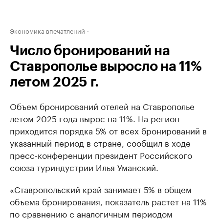
Экономика впечатлений
Число бронирований на
Ставрополье выросло на 11%
летом 2025 г.
Объем бронирований отелей на Ставрополье
летом 2025 года вырос на 11%. На регион
приходится порядка 5% от всех бронирований в
указанный период в стране, сообщил в ходе
пресс-конференции президент Российского
союза туриндустрии Илья Уманский.
«Ставропольский край занимает 5% в общем
объема бронирования, показатель растет на 11%
по сравнению с аналогичным периодом