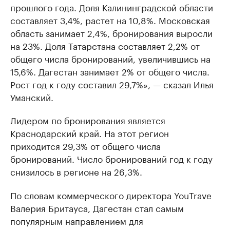
прошлого года. Доля Калининградской области
составляет 3,4%, растет на 10,8%. Московская
область занимает 2,4%, бронирования выросли
на 23%. Доля Татарстана составляет 2,2% от
общего числа бронирований, увеличившись на
15,6%. Дагестан занимает 2% от общего числа.
Рост год к году составил 29,7%», — сказал Илья
Уманский.
Лидером по бронирования является
Краснодарский край. На этот регион
приходится 29,3% от общего числа
бронирований. Число бронирований год к году
снизилось в регионе на 26,3%.
По словам коммерческого директора YouTrave
Валерия Бритауса, Дагестан стал самым
популярным направлением для