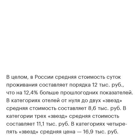
В целом, в России средняя стоимость суток
проживания составляет порядка 12 тыс. руб.,
что на 12,4% больше прошлогодних показателей.
В категориях отелей от нуля до двух «звезд»
средняя стоимость составляет 8,6 тыс. руб. В
категории трех «звезд» средняя стоимость
составляет 11,1 тыс. руб. В категориях четыре-
пять «звезд» средняя цена — 16,9 тыс. руб.