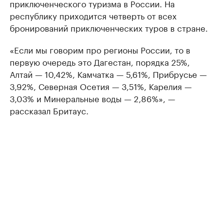
приключенческого туризма в России. На
республику приходится четверть от всех
бронирований приключенческих туров в стране.
«Если мы говорим про регионы России, то в
первую очередь это Дагестан, порядка 25%,
Алтай — 10,42%, Камчатка — 5,61%, Прибрусье —
3,92%, Северная Осетия — 3,51%, Карелия —
3,03% и Минеральные воды — 2,86%», —
рассказал Бритаус.