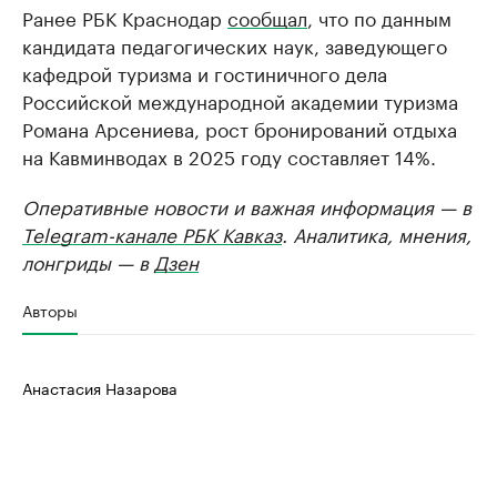
Ранее РБК Краснодар
сообщал
, что по данным
кандидата педагогических наук, заведующего
кафедрой туризма и гостиничного дела
Российской международной академии туризма
Романа Арсениева, рост бронирований отдыха
на Кавминводах в 2025 году составляет 14%.
Оперативные новости и важная информация — в
Telegram-канале РБК Кавказ
. Аналитика, мнения,
лонгриды — в
Дзен
Авторы
Анастасия Назарова