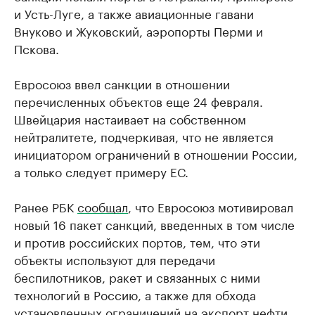
и Усть-Луге, а также авиационные гавани
Внуково и Жуковский, аэропорты Перми и
Пскова.
Евросоюз ввел санкции в отношении
перечисленных объектов еще 24 февраля.
Швейцария настаивает на собственном
нейтралитете, подчеркивая, что не является
инициатором ограничений в отношении России,
а только следует примеру ЕС.
Ранее РБК
сообщал
, что Евросоюз мотивировал
новый 16 пакет санкций, введенных в том числе
и против российских портов, тем, что эти
объекты используют для передачи
беспилотников, ракет и связанных с ними
технологий в Россию, а также для обхода
установленных ограничений на экспорт нефти.