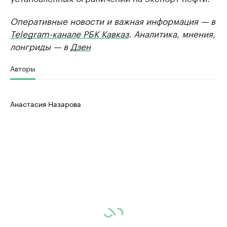
Оперативные новости и важная информация — в
Telegram-канале РБК Кавказ
. Аналитика, мнения,
лонгриды — в
Дзен
Авторы
Анастасия Назарова