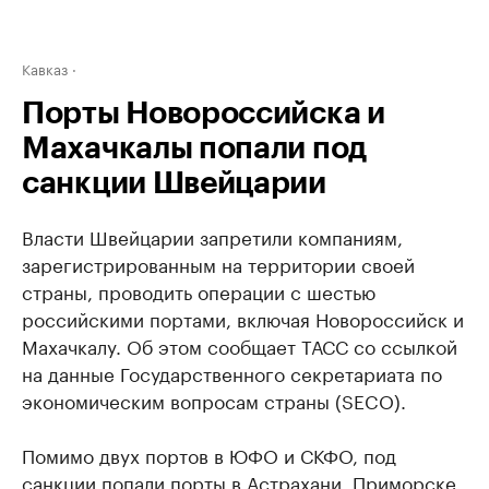
Кавказ
Порты Новороссийска и
Махачкалы попали под
санкции Швейцарии
Власти Швейцарии запретили компаниям,
зарегистрированным на территории своей
страны, проводить операции с шестью
российскими портами, включая Новороссийск и
Махачкалу. Об этом сообщает ТАСС со ссылкой
на данные Государственного секретариата по
экономическим вопросам страны (SECO).
Помимо двух портов в ЮФО и СКФО, под
санкции попали порты в Астрахани, Приморске