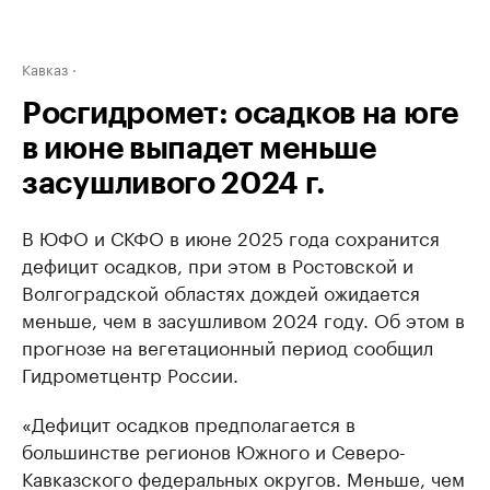
Кавказ
Росгидромет: осадков на юге
в июне выпадет меньше
засушливого 2024 г.
В ЮФО и СКФО в июне 2025 года сохранится
дефицит осадков, при этом в Ростовской и
Волгоградской областях дождей ожидается
меньше, чем в засушливом 2024 году. Об этом в
прогнозе на вегетационный период сообщил
Гидрометцентр России.
«Дефицит осадков предполагается в
большинстве регионов Южного и Северо-
Кавказского федеральных округов. Меньше, чем