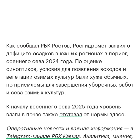
Как
сообщал
РБК Ростов, Росгидромет заявил о
дефиците осадков в южных регионах в период
осеннего сева 2024 года. По оценке
синоптиков, условия для появления всходов и
вегетации озимых культур были хуже обычных,
но приемлемы для завершения уборочных работ
и сева озимых культур.
К началу весеннего сева 2025 года уровень
влаги в почве также
отставал
от нормы вдвое.
Оперативные новости и важная информация — в
Telegram-канале РБК Кавказ
. Аналитика, мнения,