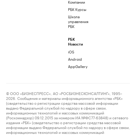
Компании
РБК Курсы
Школа
управления
РБК
РБК
Новости
iOS
Android
AppGallery
© ООО «БИЗНЕСПРЕСС», АО «РОСБИЗНЕСКОНСАЛТИНГ», 1995–
2026. Сообщения и материалы информационного агентства «РБК»
(свидетельство о регистрации средства массовой информации
выдано Федеральной службой по надзору в сфере связи,
информационных технологий и массовых коммуникаций
(Роскомнадзор) 09.12.2015 за номером ИА №ФС77-63848) и сетевого
издания «РБК» (свидетельство о регистрации средства массовой
информации выдано Федеральной службой по надзору в сфере связи,
информационных технологий и массовых коммуникаций