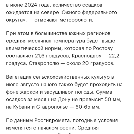
в июне 2024 года, количество осадков
ожидается на севере Южного федерального
округа», — отмечают метеорологи.
При этом в большинстве южных регионов
средняя месячная температура будет выше
климатической нормы, которая по Ростову
составляет 21,6 градусов, Краснодару — 22,2
градуса, Ставрополю — около 20 градусов.
Вегетация сельскохозяйственных культур в
июле-августе на юге также будет проходить на
фоне жаркой и засушливой погоды. Сумма
осадков за месяц на Дону не превысит 50 мм,
на Кубани и Ставрополье — 60-65 мм.
По данным Росгидромета, погодные условия
изменятся с началом осени. Средняя