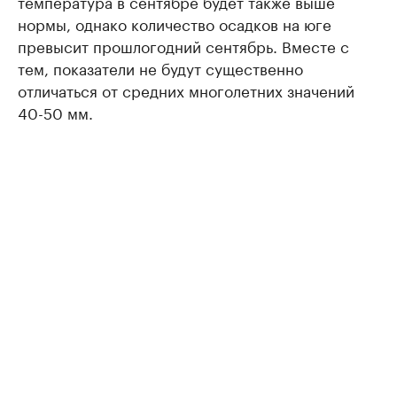
температура в сентябре будет также выше
нормы, однако количество осадков на юге
превысит прошлогодний сентябрь. Вместе с
тем, показатели не будут существенно
отличаться от средних многолетних значений
40-50 мм.