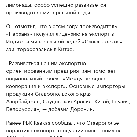
лимонады, особо успешно развивается
производство минеральной воды.
Он отметил, что в этом году производитель
«Нарзана»
получил
лицензию на экспорт в
Индию, а минеральной водой «Славяновская»
заинтересовались в Китае.
«Развиваться нашим экспортно-
ориентированным предприятиям помогает
национальный проект «Международная
кооперация и экспорт». Основные импортеры
продукции Ставропольского края —
Азербайджан, Саудовская Аравия, Китай, Грузия,
Белоруссия», — добавил Доронин.
Ранее РБК Кавказ
сообщал
, что Ставрополье
нарастило экспорт продукции пищепрома на