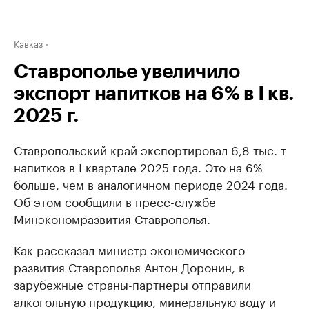
Кавказ
Ставрополье увеличило
экспорт напитков на 6% в I кв.
2025 г.
Ставропольский край экспортировал 6,8 тыс. т
напитков в I квартале 2025 года. Это на 6%
больше, чем в аналогичном периоде 2024 года.
Об этом сообщили в пресс-службе
Минэкономразвития Ставрополья.
Как рассказал министр экономического
развития Ставрополья Антон Доронин, в
зарубежные страны-партнеры отправили
алкогольную продукцию, минеральную воду и