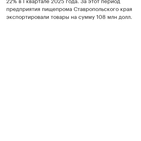
22% в I квартале 2025 года. За этот период
предприятия пищепрома Ставропольского края
экспортировали товары на сумму 108 млн долл.