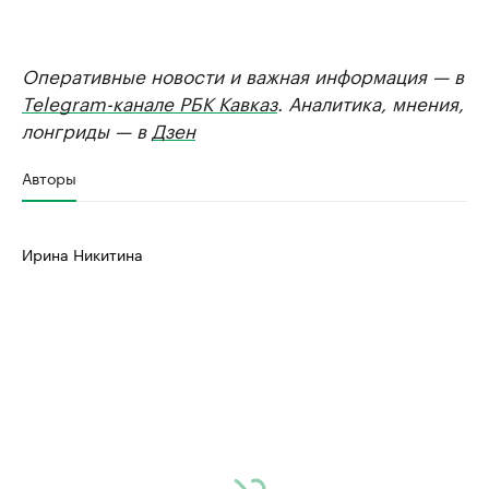
Оперативные новости и важная информация — в
Telegram-канале РБК Кавказ
. Аналитика, мнения,
лонгриды — в
Дзен
Авторы
Ирина Никитина