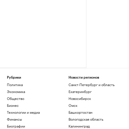
Рубрики
Новости регионов
Политика
Санкт-Петербург и область
Экономика
Екатеринбург
Общество
Новосибирск
Бизнес
Омск
Технологии и медиа
Башкортостан
Финансы
Вологодская область
Биографии
Калининград