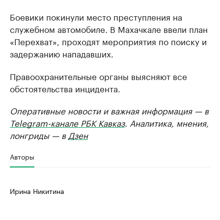
Боевики покинули место преступления на
служебном автомобиле. В Махачкале ввели план
«Перехват», проходят мероприятия по поиску и
задержанию нападавших.
Правоохранительные органы выясняют все
обстоятельства инцидента.
Оперативные новости и важная информация — в
Telegram-канале РБК Кавказ
. Аналитика, мнения,
лонгриды — в
Дзен
Авторы
Ирина Никитина