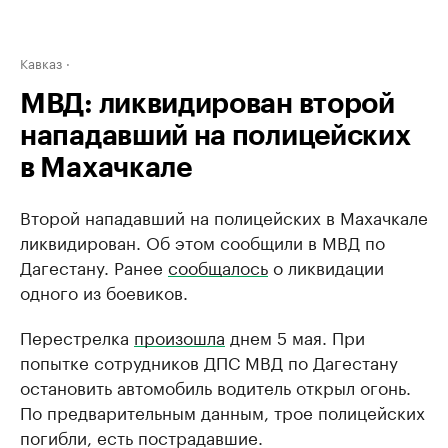
Кавказ
МВД: ликвидирован второй
нападавший на полицейских
в Махачкале
Второй нападавший на полицейских в Махачкале
ликвидирован. Об этом сообщили в МВД по
Дагестану. Ранее
сообщалось
о ликвидации
одного из боевиков.
Перестрелка
произошла
днем 5 мая. При
попытке сотрудников ДПС МВД по Дагестану
остановить автомобиль водитель открыл огонь.
По предварительным данным, трое полицейских
погибли, есть пострадавшие.