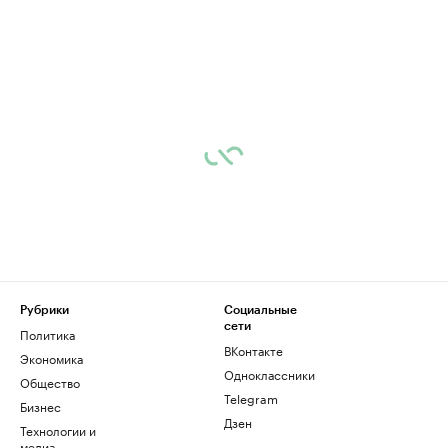
Рубрики
Социальные
сети
Политика
ВКонтакте
Экономика
Одноклассники
Общество
Telegram
Бизнес
Дзен
Технологии и
медиа