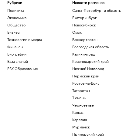
Рубрики
Новости регионов
Политика
Санкт-Петербург и область
Экономика
Екатеринбург
Общество
Новосибирск
Бизнес
Омск
Технологии и медиа
Башкортостан
Финансы
Вологодская область
Биографии
Калининград
База знаний
Краснодарский край
РБК Образование
Нижний Новгород
Пермский край
Ростов-на-Дону
Татарстан
Тюмень
Черноземье
Кавказ
Карелия
Мурманск
Приморский край