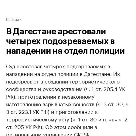
Кавказ
В Дагестане арестовали
четырех подозреваемых в
нападении на отдел полиции
Суд арестовал четырех подозреваемых в
нападении на отдел полиции в Дагестане. Их
подозревают в создании террористического
сообщества и руководстве им (ч. 1 ст. 205.4 УК
РФ), приготовлении к незаконному
изготовлению взрывчатых веществ (ч. 3 ст. 30, ч.
3 ст. 223.1 УК РФ) и приготовлении к
террористическому акту (ч. 1 ст. 30 и п. «а» ч. 2
ст. 205 УК РФ). Об этом сообщили в
региональном управлении СК РФ.