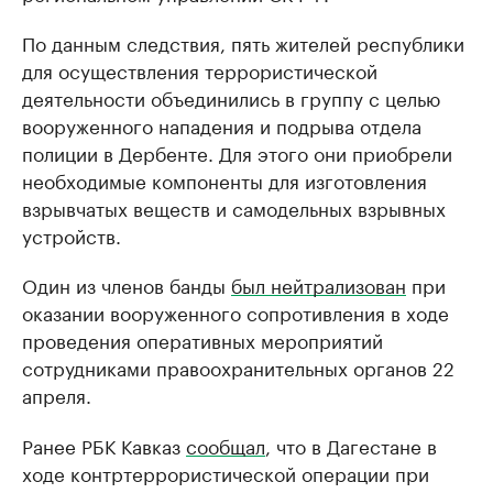
По данным следствия, пять жителей республики
для осуществления террористической
деятельности объединились в группу с целью
вооруженного нападения и подрыва отдела
полиции в Дербенте. Для этого они приобрели
необходимые компоненты для изготовления
взрывчатых веществ и самодельных взрывных
устройств.
Один из членов банды
был нейтрализован
при
оказании вооруженного сопротивления в ходе
проведения оперативных мероприятий
сотрудниками правоохранительных органов 22
апреля.
Ранее РБК Кавказ
сообщал
, что в Дагестане в
ходе контртеррористической операции при