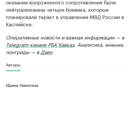
оказании вооруженного сопротивления были
нейтрализованы четыре боевика, которые
планировали теракт в управлении МВД России в
Каспийске.
Оперативные новости и важная информация — в
Telegram-канале РБК Кавказ
. Аналитика, мнения,
лонгриды — в
Дзен
Авторы
Ирина Никитина