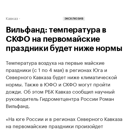
Кавказ
ЭКСКЛЮЗИВ
Вильфанд: температура в
СКФО на первомайские
праздники будет ниже нормы
Температура воздуха на первые майские
праздники (с 1 по 4 мая) в регионах Юга и
Северного Кавказа будет ниже климатической
нормы. Также в ЮФО и СКФО могут пройти
дожди. Об этом РБК Кавказ сообщил научный
руководитель Гидрометцентра России Роман
Вильфанд.
«На юге России и в регионах Северного Кавказа
на первомайские праздники произойдет