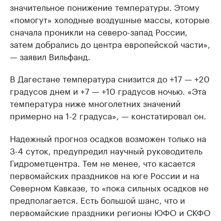
значительное понижение температуры. Этому
«помогут» холодные воздушные массы, которые
сначала проникли на северо-запад России,
затем добрались до центра европейской части»,
— заявил Вильфанд.
В Дагестане температура снизится до +17 — +20
градусов днем и +7 — +10 градусов ночью. «Эта
температура ниже многолетних значений
примерно на 1-2 градуса», — констатировал он.
Надежный прогноз осадков возможен только на
3-4 суток, предупредил научный руководитель
Гидрометцентра. Тем не менее, что касается
первомайских праздников на юге России и на
Северном Кавказе, то «пока сильных осадков не
предполагается. Есть большой шанс, что и
первомайские праздники регионы ЮФО и СКФО