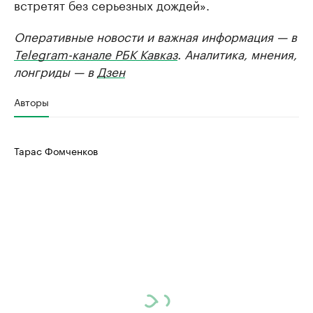
встретят без серьезных дождей».
Оперативные новости и важная информация — в
Telegram-канале РБК Кавказ
. Аналитика, мнения,
лонгриды — в
Дзен
Авторы
Тарас Фомченков