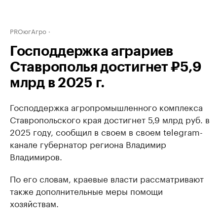
PROюгАгро
Господдержка аграриев
Ставрополья достигнет ₽5,9
млрд в 2025 г.
Господдержка агропромышленного комплекса
Ставропольского края достигнет 5,9 млрд руб. в
2025 году, сообщил в своем в своем telegram-
канале губернатор региона Владимир
Владимиров.
По его словам, краевые власти рассматривают
также дополнительные меры помощи
хозяйствам.