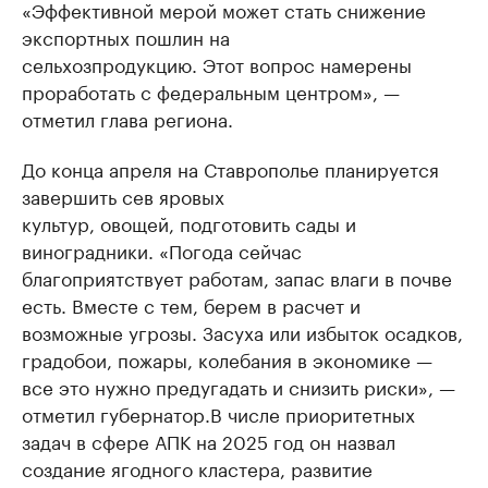
«Эффективной мерой может стать снижение
экспортных пошлин на
сельхозпродукцию. Этот вопрос намерены
проработать с федеральным центром», —
отметил глава региона.
До конца апреля на Ставрополье планируется
завершить сев яровых
культур, овощей, подготовить сады и
виноградники. «Погода сейчас
благоприятствует работам, запас влаги в почве
есть. Вместе с тем, берем в расчет и
возможные угрозы. Засуха или избыток осадков,
градобои, пожары, колебания в экономике —
все это нужно предугадать и снизить риски», —
отметил губернатор.В числе приоритетных
задач в сфере АПК на 2025 год он назвал
создание ягодного кластера, развитие