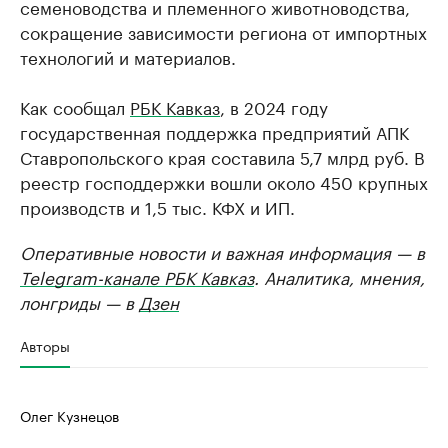
семеноводства и племенного животноводства,
сокращение зависимости региона от импортных
технологий и материалов.
Как сообщал
РБК Кавказ
, в 2024 году
государственная поддержка предприятий АПК
Ставропольского края составила 5,7 млрд руб. В
реестр господдержки вошли около 450 крупных
производств и 1,5 тыс. КФХ и ИП.
Оперативные новости и важная информация — в
Telegram-канале РБК Кавказ
. Аналитика, мнения,
лонгриды — в
Дзен
Авторы
Олег Кузнецов