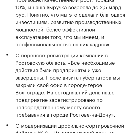
10%, и наша выручка возросла до 2,5 млрд
руб. Понятно, что мы это сделали благодаря
инвестициям, развитию производственных
мощностей, более эффективной
эксплуатации того, что мы имеем, и
профессиональностью наших кадров».
О переносе регистрации компании в
Ростовскую область: «Все необходимые
действия были предприняты и уже
завершены. После визита губернатора мы
закрыли свой офис в городе-герое
Волгограде. На сегодняшний день наше
предприятие зарегистрировано по
непосредственному месту своего
пребывания в городе Ростове-на-Дону».
О модернизации дробильно-сортировочной
фабрики № 2: «На сегодняшний день на