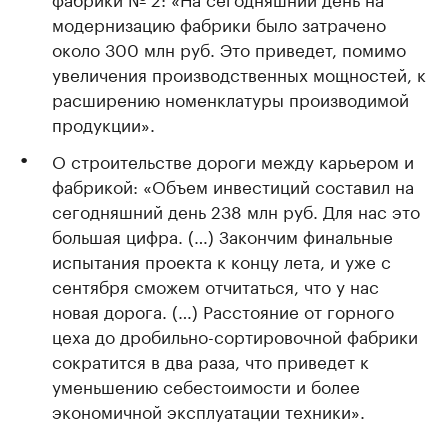
модернизацию фабрики было затрачено
около 300 млн руб. Это приведет, помимо
увеличения производственных мощностей, к
расширению номенклатуры производимой
продукции».
О строительстве дороги между карьером и
фабрикой: «Объем инвестиций составил на
сегодняшний день 238 млн руб. Для нас это
большая цифра. (…) Закончим финальные
испытания проекта к концу лета, и уже с
сентября сможем отчитаться, что у нас
новая дорога. (…) Расстояние от горного
цеха до дробильно-сортировочной фабрики
сократится в два раза, что приведет к
уменьшению себестоимости и более
экономичной эксплуатации техники».