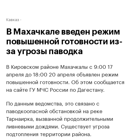
Кавказ
В Махачкале введен режим
повышенной готовности из-
за угрозы паводка
В Кировском районе Махачкалы с 9:00 17
апреля до 18:00 20 апреля объявлен режим
повышенной готовности. Об этом сообщается
на сайте ГУ МЧС России по Дагестану.
По данным ведомства, это связано с
паводкоопасной обстановкой на реке
Тарнаирка, вызванной продолжительными
ливневыми дождями. Существует угроза
подтопления территории района.