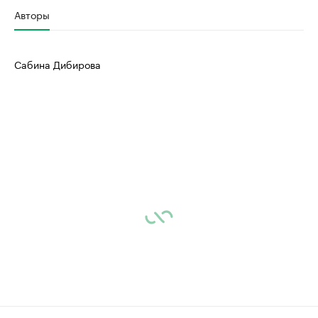
Авторы
Сабина Дибирова