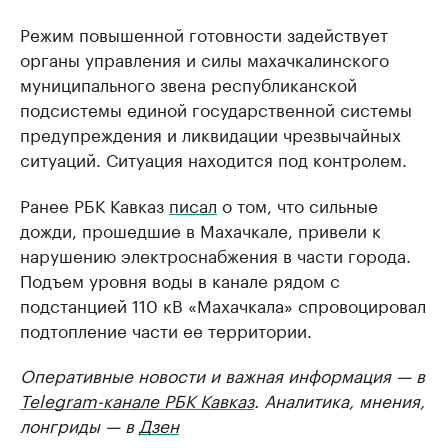
Режим повышенной готовности задействует
органы управления и силы махачкалинского
муниципального звена республиканской
подсистемы единой государственной системы
предупреждения и ликвидации чрезвычайных
ситуаций. Ситуация находится под контролем.
Ранее РБК Кавказ
писал
о том, что сильные
дожди, прошедшие в Махачкале, привели к
нарушению электроснабжения в части города.
Подъем уровня воды в канале рядом с
подстанцией 110 кВ «Махачкала» спровоцировал
подтопление части ее территории.
Оперативные новости и важная информация — в
Telegram-канале РБК Кавказ
. Аналитика, мнения,
лонгриды — в
Дзен