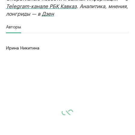
Telegram-канале РБК Кавказ
. Аналитика, мнения,
лонгриды — в
Дзен
Авторы
Ирина Никитина