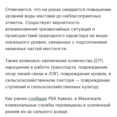
Отмечается, что на реках ожидается повышение
уровней воды местами до неблагоприятных
отметок. Существует вероятность
возникновения чрезвычайных ситуаций и
происшествий природного характера не выше
локального уровня, связанных с подтоплением
низинных частей местности.
Также возможно увеличение количества ДТП,
нарушения в работе транспорта, повреждения
опор линий связи и ЛЭП, повреждения кровли, в
сельскохозяйственном секторе — повреждения
строений и сельскохозяйственных культур.
Как ранее
сообщал
РБК Кавказ, в Махачкале
коммунальные службы переведены в усиленный
режим из-за сильного дождя.