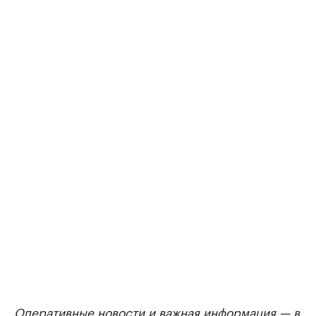
Оперативные новости и важная информация — в