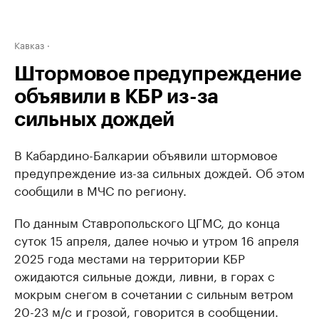
Кавказ
Штормовое предупреждение
объявили в КБР из-за
сильных дождей
В Кабардино-Балкарии объявили штормовое
предупреждение из-за сильных дождей. Об этом
сообщили в МЧС по региону.
По данным Ставропольского ЦГМС, до конца
суток 15 апреля, далее ночью и утром 16 апреля
2025 года местами на территории КБР
ожидаются сильные дожди, ливни, в горах с
мокрым снегом в сочетании с сильным ветром
20-23 м/с и грозой, говорится в сообщении.