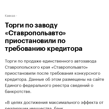
Кавказ
Торги по заводу
«Ставропольавто»
приостановили по
требованию кредитора
Торги по продаже единственного автозавода
Ставропольского края «Ставропольавто»
приостановили после требования конкурсного
кредитора. Данные об этом размещены на сайте
Единого федерального реестра сведений о
банкротстве.
«В целях достижения максимального эффекта от
реализации имущества, банк