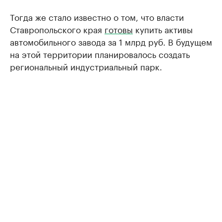
Тогда же стало известно о том, что власти
Ставропольского края
готовы
купить активы
автомобильного завода за 1 млрд руб. В будущем
на этой территории планировалось создать
региональный индустриальный парк.