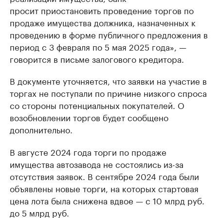
просит приостановить проведение торгов по
продаже имущества должника, назначенных к
проведению в форме публичного предложения в
период с 3 февраля по 5 мая 2025 года», —
говорится в письме залогового кредитора.
В документе уточняется, что заявки на участие в
торгах не поступали по причине низкого спроса
со стороны потенциальных покупателей. О
возобновлении торгов будет сообщено
дополнительно.
В августе 2024 года торги по продаже
имущества автозавода не состоялись из-за
отсутствия заявок. В сентябре 2024 года были
объявлены новые торги, на которых стартовая
цена лота была снижена вдвое — с 10 млрд руб.
до 5 млрд руб.