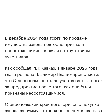
В декабре 2024 года
торги
по продаже
имущества завода повторно признали
несостоявшимися в связи с отсутствием
участников.
Как сообщал
РБК Кавказ
, в январе 2025 года
глава региона Владимир Владимиров отметил,
что Ставрополье не стало участвовать в торгах
за предприятие после того, как они были
признаны несостоявшимися.
Ставропольский край договорился о покупке
завода за сумму, которая более чем в два раза