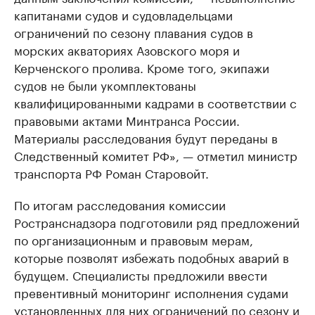
капитанами судов и судовладельцами
ограничений по сезону плавания судов в
морских акваториях Азовского моря и
Керченского пролива. Кроме того, экипажи
судов не были укомплектованы
квалифицированными кадрами в соответствии с
правовыми актами Минтранса России.
Материалы расследования будут переданы в
Следственный комитет РФ», — отметил министр
транспорта РФ Роман Старовойт.
По итогам расследования комиссии
Ространснадзора подготовили ряд предложений
по организационным и правовым мерам,
которые позволят избежать подобных аварий в
будущем. Специалисты предложили ввести
превентивный мониторинг исполнения судами
установленных для них ограничений по сезону и