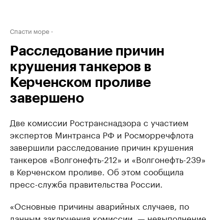
Спасти море
Расследование причин
крушения танкеров в
Керченском проливе
завершено
Две комиссии Ространснадзора с участием
экспертов Минтранса РФ и Росморречфлота
завершили расследование причин крушения
танкеров «Волгонефть-212» и «Волгонефть-239»
в Керченском проливе. Об этом сообщила
пресс-служба правительства России.
«Основные причины аварийных случаев, по
данным заключения комиссии, — невыполнение