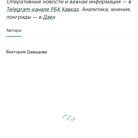
Оперативные новости и важная информация — в
Telegram-канале РБК Кавказ
. Аналитика, мнения,
лонгриды — в
Дзен
Авторы
Виктория Давыдова