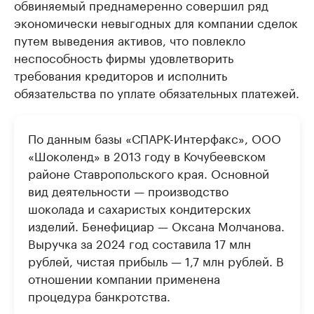
обвиняемый преднамеренно совершил ряд
экономически невыгодных для компании сделок
путем выведения активов, что повлекло
неспособность фирмы удовлетворить
требования кредиторов и исполнить
обязательства по уплате обязательных платежей.
По данным базы «СПАРК-Интерфакс», ООО
«Шоколенд» в 2013 году в Кочубеевском
районе Ставропольского края. Основной
вид деятельности — производство
шоколада и сахаристых кондитерских
изделий. Бенефициар — Оксана Молчанова.
Выручка за 2024 год составила 17 млн
рублей, чистая прибыль — 1,7 млн рублей. В
отношении компании применена
процедура банкротства.