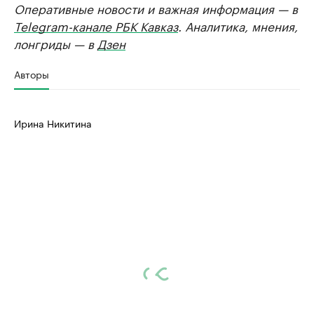
Оперативные новости и важная информация — в
Telegram-канале РБК Кавказ
. Аналитика, мнения,
лонгриды — в
Дзен
Авторы
Ирина Никитина