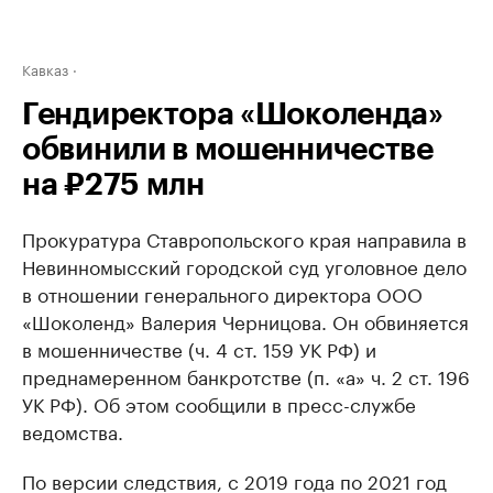
Кавказ
Гендиректора «Шоколенда»
обвинили в мошенничестве
на ₽275 млн
Прокуратура Ставропольского края направила в
Невинномысский городской суд уголовное дело
в отношении генерального директора ООО
«Шоколенд» Валерия Черницова. Он обвиняется
в мошенничестве (ч. 4 ст. 159 УК РФ) и
преднамеренном банкротстве (п. «а» ч. 2 ст. 196
УК РФ). Об этом сообщили в пресс-службе
ведомства.
По версии следствия, с 2019 года по 2021 год