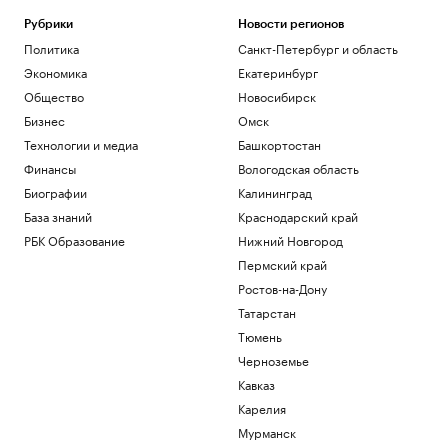
Рубрики
Новости регионов
Политика
Санкт-Петербург и область
Экономика
Екатеринбург
Общество
Новосибирск
Бизнес
Омск
Технологии и медиа
Башкортостан
Финансы
Вологодская область
Биографии
Калининград
База знаний
Краснодарский край
РБК Образование
Нижний Новгород
Пермский край
Ростов-на-Дону
Татарстан
Тюмень
Черноземье
Кавказ
Карелия
Мурманск