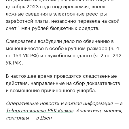
декабрь 2023 года подозреваемая, внеся
ложные сведения в электронные реестры
заработной платы, незаконно перевела на свой
счет 1 млн рублей бюджетных средств.
Следователи возбудили дело по обвинению в
мошенничестве в особо крупном размере (ч. 4
ст. 159 УК РФ) и служебном подлоге (ч. 2 ст. 292
УК РФ).
В настоящее время проводятся следственные
действия, направленные на сбор доказательств
и возмещение причиненного ущерба.
Оперативные новости и важная информация — в
Telegram-канале РБК Кавказ
. Аналитика, мнения,
лонгриды — в
Дзен