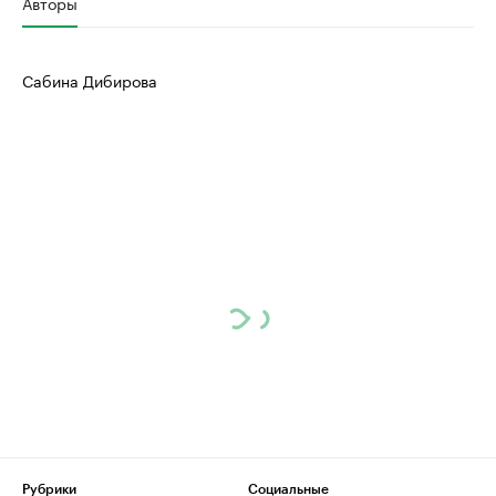
Авторы
Сабина Дибирова
Рубрики
Социальные