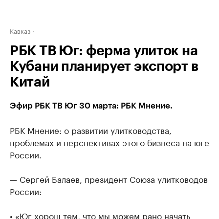
Кавказ
РБК ТВ Юг: ферма улиток на
Кубани планирует экспорт в
Китай
Эфир РБК ТВ Юг 30 марта: РБК Мнение.
РБК Мнение: о развитии улитководства,
проблемах и перспективах этого бизнеса на юге
России.
— Сергей Балаев, президент Союза улитководов
России:
• «Юг хорош тем, что мы можем рано начать