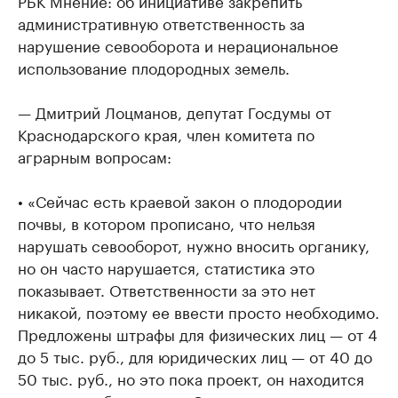
РБК Мнение: об инициативе закрепить
административную ответственность за
нарушение севооборота и нерациональное
использование плодородных земель.
— Дмитрий Лоцманов, депутат Госдумы от
Краснодарского края, член комитета по
аграрным вопросам:
• «Сейчас есть краевой закон о плодородии
почвы, в котором прописано, что нельзя
нарушать севооборот, нужно вносить органику,
но он часто нарушается, статистика это
показывает. Ответственности за это нет
никакой, поэтому ее ввести просто необходимо.
Предложены штрафы для физических лиц — от 4
до 5 тыс. руб., для юридических лиц — от 40 до
50 тыс. руб., но это пока проект, он находится