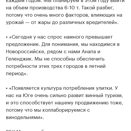
на объем производства 6-10 т. Такой разбег,
потому что очень много факторов, влияющих на
урожай — от жары до различных вредителей».
• «Сегодня у нас спрос намного превышает
предложение. Для понимания, мы находимся в
Новороссийске, рядом с нами Анапа и
Геленджик. Мы не способны обеспечить
потребности этих трех городов в летний
период».
• «Появляется культура потребления улитки. У
нас на Юге очень сильно развит винный туризм,
и это способствует нашему продвижению тоже,
потому что мы коллаборируемся с
винодельнями».