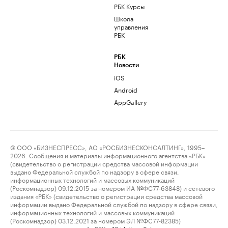
РБК Курсы
Школа
управления
РБК
РБК
Новости
iOS
Android
AppGallery
© ООО «БИЗНЕСПРЕСС», АО «РОСБИЗНЕСКОНСАЛТИНГ», 1995–
2026. Сообщения и материалы информационного агентства «РБК»
(свидетельство о регистрации средства массовой информации
выдано Федеральной службой по надзору в сфере связи,
информационных технологий и массовых коммуникаций
(Роскомнадзор) 09.12.2015 за номером ИА №ФС77-63848) и сетевого
издания «РБК» (свидетельство о регистрации средства массовой
информации выдано Федеральной службой по надзору в сфере связи,
информационных технологий и массовых коммуникаций
(Роскомнадзор) 03.12.2021 за номером ЭЛ №ФС77-82385)