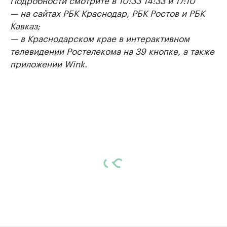
— на сайтах РБК Краснодар, РБК Ростов и РБК
Кавказ;
— в Краснодарском крае в интерактивном
телевидении Ростелекома на 39 кнопке, а также
приложении Wink.