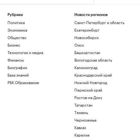
Рубрики
Новости регионов
Политика
Санкт-Петербург и область
Экономика
Екатеринбург
Общество
Новосибирск
Бизнес
Омск
Технологии и медиа
Башкортостан
Финансы
Вологодская область
Биографии
Калининград
База знаний
Краснодарский край
РБК Образование
Нижний Новгород
Пермский край
Ростов-на-Дону
Татарстан
Тюмень
Черноземье
Кавказ
Карелия